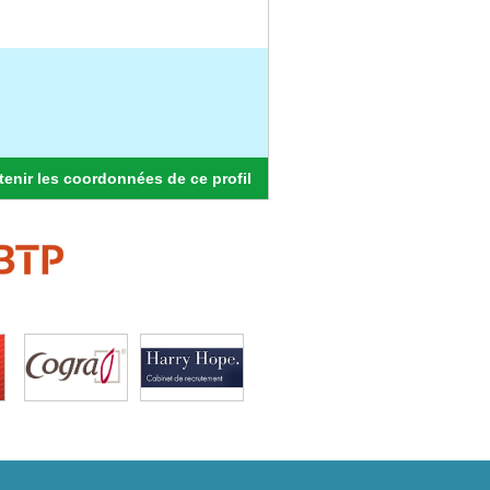
enir les coordonnées de ce profil