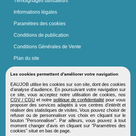
Témoignages utilisateurs
Informations légales
Paramètres des cookies
Conditions de publication
Conditions Générales de Vente
Plan du site
Les cookies permettent d'améliorer votre navigation
EAUJOB utilise les cookies sur son site, dont des cookies
d'analyse d'audience. En poursuivant votre navigation sur
ce site, vous acceptez notre utilisation de cookies, nos
CGV / CGU
et notre
politique de confidentialité
pour vous
proposer des services adaptés à vos centres d'intérêt et
réaliser des statistiques de visites. Vous pouvez choisir de
refuser ou de personnaliser vos choix en cliquant sur le
bouton "Personnaliser". Par ailleurs, vous pouvez à tout
moment changer d'avis en cliquant sur "Paramètres des
cookies" situé en bas de page.