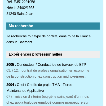
Réf. EJ512291058
Née le 24/02/1985
31240 Saint Jean
Ma recherche
Je recherche tout type de contrat, dans toute la France,
dans le Bâtiment.
Expériences professionnelles
2005
: Conducteur / Conductrice de travaux du BTP
09. / 12. contrat de professionnalisation en économie
de la construction chez construction midi pyrénées.
2004
: Chef / Cheffe de projet TMA - Tierce
Maintenance Applicative
07 / mission d'intérim (oxygène saint jean) d'un mois
chez appia toulouse employé comme manoeuvre sur