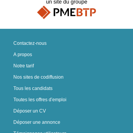
un site du groupe
Contactez-nous
A propos
Notre tarif
Nos sites de codiffusion
Tous les candidats
Toutes les offres d'emploi
Déposer un CV
Déposer une annonce