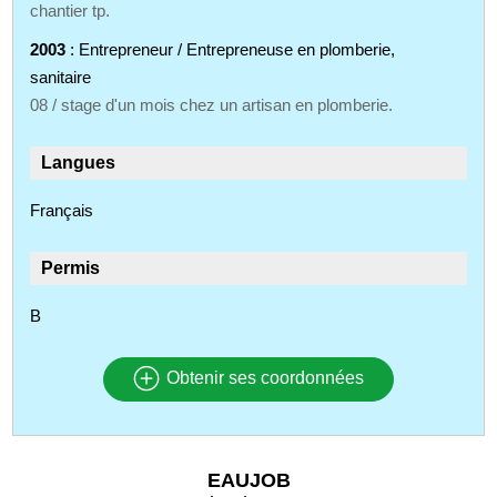
chantier tp.
2003
: Entrepreneur / Entrepreneuse en plomberie,
sanitaire
08 / stage d'un mois chez un artisan en plomberie.
Langues
Français
Permis
B
Obtenir ses coordonnées
EAUJOB