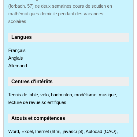
(forbach, 57) de deux semaines cours de soutien en
mathématiques domicile pendant des vacances
scolaires
Langues
Français
Anglais
Allemand
Centres d'intérêts
Tennis de table, vélo, badminton, modélisme, musique,
lecture de revue scientifiques
Atouts et compétences
Word, Excel, Inernet (html, javascript), Autocad (CAO),