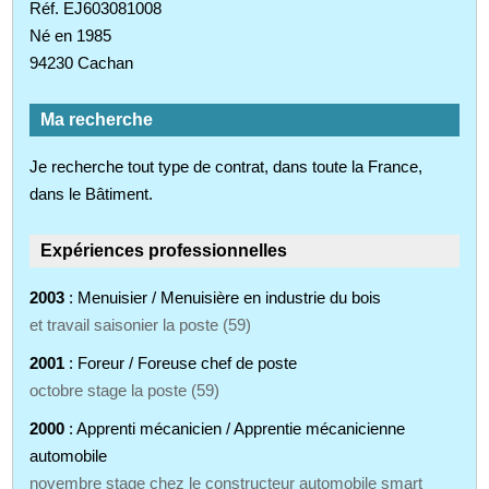
Réf. EJ603081008
Né en 1985
94230 Cachan
Ma recherche
Je recherche tout type de contrat, dans toute la France,
dans le Bâtiment.
Expériences professionnelles
2003
: Menuisier / Menuisière en industrie du bois
et travail saisonier la poste (59)
2001
: Foreur / Foreuse chef de poste
octobre stage la poste (59)
2000
: Apprenti mécanicien / Apprentie mécanicienne
automobile
novembre stage chez le constructeur automobile smart