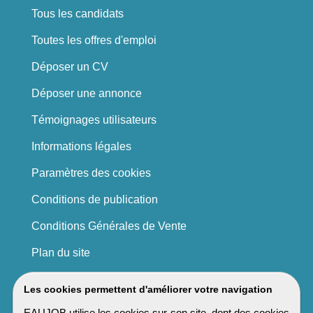
Tous les candidats
Toutes les offres d'emploi
Déposer un CV
Déposer une annonce
Témoignages utilisateurs
Informations légales
Paramètres des cookies
Conditions de publication
Conditions Générales de Vente
Plan du site
Les cookies permettent d'améliorer votre navigation
EAUJOB utilise les cookies sur son site, dont des cookies