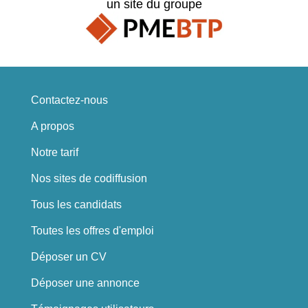
un site du groupe
Contactez-nous
A propos
Notre tarif
Nos sites de codiffusion
Tous les candidats
Toutes les offres d'emploi
Déposer un CV
Déposer une annonce