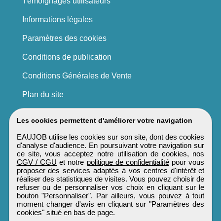
Témoignages utilisateurs
Informations légales
Paramètres des cookies
Conditions de publication
Conditions Générales de Vente
Plan du site
Les cookies permettent d'améliorer votre navigation
EAUJOB utilise les cookies sur son site, dont des cookies
d'analyse d'audience. En poursuivant votre navigation sur
ce site, vous acceptez notre utilisation de cookies, nos
CGV / CGU
et notre
politique de confidentialité
pour vous
proposer des services adaptés à vos centres d'intérêt et
réaliser des statistiques de visites. Vous pouvez choisir de
refuser ou de personnaliser vos choix en cliquant sur le
bouton "Personnaliser". Par ailleurs, vous pouvez à tout
moment changer d'avis en cliquant sur "Paramètres des
cookies" situé en bas de page.