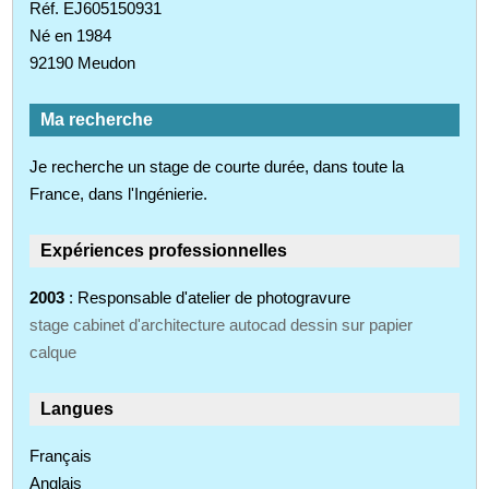
Réf. EJ605150931
Né en 1984
92190 Meudon
Ma recherche
Je recherche un stage de courte durée, dans toute la
France, dans l'Ingénierie.
Expériences professionnelles
2003
: Responsable d'atelier de photogravure
stage cabinet d'architecture autocad dessin sur papier
calque
Langues
Français
Anglais