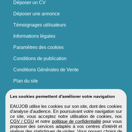
Déposer un CV
Déposer une annonce
Témoignages utilisateurs
Informations légales
Paramètres des cookies
Conditions de publication
Conditions Générales de Vente
Plan du site
Les cookies permettent d'améliorer votre navigation
EAUJOB utilise les cookies sur son site, dont des cookies
d'analyse d'audience. En poursuivant votre navigation sur
ce site, vous acceptez notre utilisation de cookies, nos
CGV / CGU
et notre
politique de confidentialité
pour vous
proposer des services adaptés à vos centres d'intérêt et
réaliser des statistiques de visites. Vous pouvez choisir de