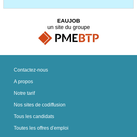
EAUJOB
un site du groupe
Contactez-nous
A propos
Notre tarif
Nos sites de codiffusion
Tous les candidats
Toutes les offres d'emploi