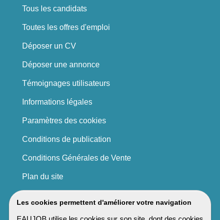
Tous les candidats
Toutes les offres d'emploi
Déposer un CV
Déposer une annonce
Témoignages utilisateurs
Informations légales
Paramètres des cookies
Conditions de publication
Conditions Générales de Vente
Plan du site
Les cookies permettent d'améliorer votre navigation
EAUJOB utilise les cookies sur son site, dont des cookies