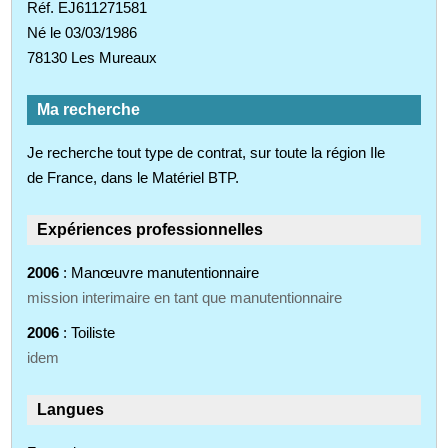
Réf. EJ611271581
Né le 03/03/1986
78130 Les Mureaux
Ma recherche
Je recherche tout type de contrat, sur toute la région Ile
de France, dans le Matériel BTP.
Expériences professionnelles
2006
: Manœuvre manutentionnaire
mission interimaire en tant que manutentionnaire
2006
: Toiliste
idem
Langues