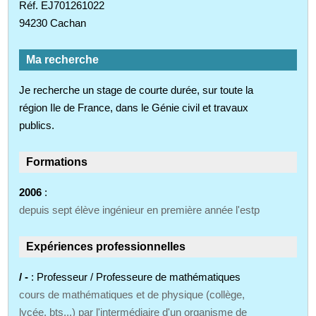
Réf. EJ701261022
94230 Cachan
Ma recherche
Je recherche un stage de courte durée, sur toute la
région Ile de France, dans le Génie civil et travaux
publics.
Formations
2006
:
depuis sept élève ingénieur en première année l'estp
Expériences professionnelles
/ -
: Professeur / Professeure de mathématiques
cours de mathématiques et de physique (collège,
lycée, bts...) par l'intermédiaire d'un organisme de