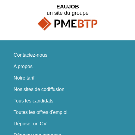
EAUJOB
un site du groupe
Contactez-nous
A propos
Notre tarif
Nos sites de codiffusion
Tous les candidats
Toutes les offres d'emploi
Déposer un CV