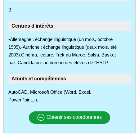
B
Centres d'intérêts
-Allemagne : échange linguistique (un mois, octobre
1999).-Autriche : échange linguistique (deux mois, été
2003).Cinéma, lecture. Trek au Maroc. Salsa, Basket-
ball. Candidature au bureau des élèves de l'ESTP
Atouts et compétences
AutoCAD, Microsoft Office (Word, Excel,
PowerPoint...).
Obtenir ses coordonnées