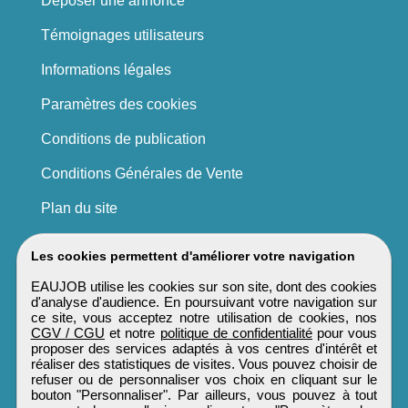
Déposer une annonce
Témoignages utilisateurs
Informations légales
Paramètres des cookies
Conditions de publication
Conditions Générales de Vente
Plan du site
Les cookies permettent d'améliorer votre navigation
EAUJOB utilise les cookies sur son site, dont des cookies
d'analyse d'audience. En poursuivant votre navigation sur
ce site, vous acceptez notre utilisation de cookies, nos
CGV / CGU
et notre
politique de confidentialité
pour vous
proposer des services adaptés à vos centres d'intérêt et
réaliser des statistiques de visites. Vous pouvez choisir de
refuser ou de personnaliser vos choix en cliquant sur le
bouton "Personnaliser". Par ailleurs, vous pouvez à tout