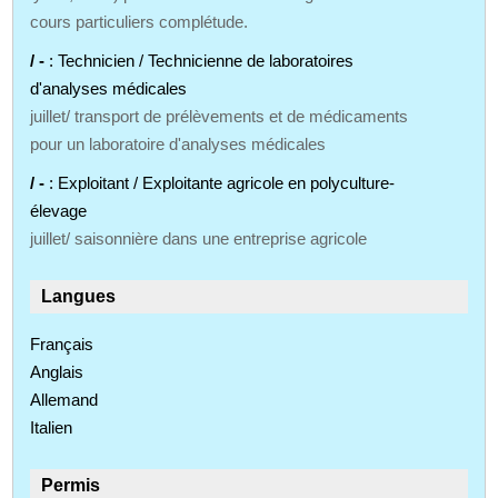
cours particuliers complétude.
/ -
: Technicien / Technicienne de laboratoires
d'analyses médicales
juillet/ transport de prélèvements et de médicaments
pour un laboratoire d'analyses médicales
/ -
: Exploitant / Exploitante agricole en polyculture-
élevage
juillet/ saisonnière dans une entreprise agricole
Langues
Français
Anglais
Allemand
Italien
Permis