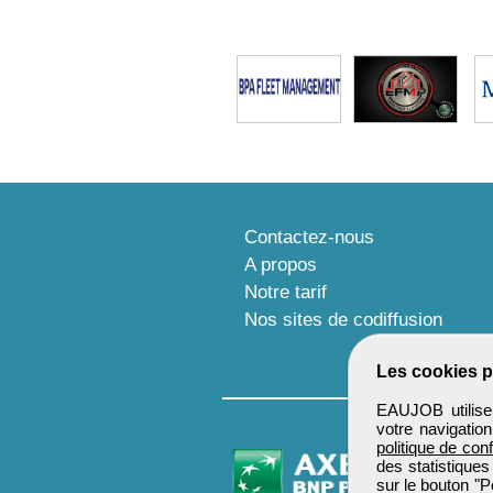
Contactez-nous
A propos
Notre tarif
Nos sites de codiffusion
Les cookies p
EAUJOB utilise 
votre navigatio
politique de conf
des statistiques
sur le bouton "P