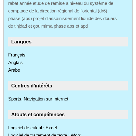
rabat année etude de remise a niveau du système de
comptage de la direction régional de l'oriental (dr6)
phase (aps) projet d'assainissement liquide des douars
de tinjdad et goulmima phase aps et apd
Langues
Français
Anglais
Arabe
Centres d'intérêts
Sports, Navigation sur Internet
Atouts et compétences
Logiciel de calcul : Excel
Logiciel de traitement de texte : Word