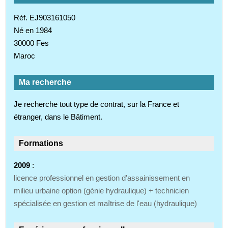
Réf. EJ903161050
Né en 1984
30000 Fes
Maroc
Ma recherche
Je recherche tout type de contrat, sur la France et
étranger, dans le Bâtiment.
Formations
2009
:
licence professionnel en gestion d'assainissement en
milieu urbaine option (génie hydraulique) + technicien
spécialisée en gestion et maîtrise de l'eau (hydraulique)