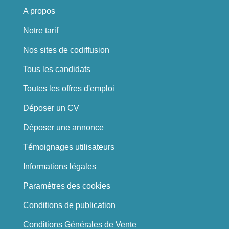
A propos
Notre tarif
Nos sites de codiffusion
Tous les candidats
Toutes les offres d'emploi
Déposer un CV
Déposer une annonce
Témoignages utilisateurs
Informations légales
Paramètres des cookies
Conditions de publication
Conditions Générales de Vente