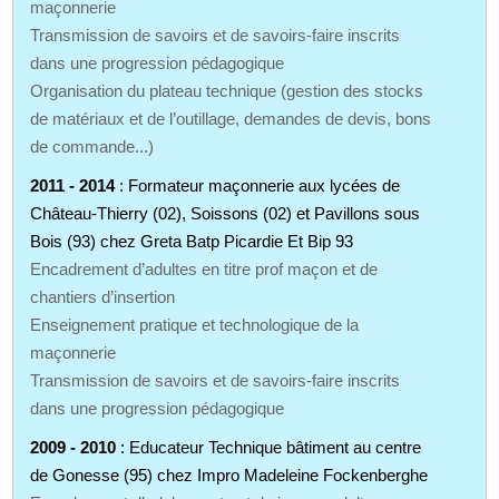
maçonnerie
Transmission de savoirs et de savoirs-faire inscrits
dans une progression pédagogique
Organisation du plateau technique (gestion des stocks
de matériaux et de l’outillage, demandes de devis, bons
de commande...)
2011 - 2014
: Formateur maçonnerie aux lycées de
Château-Thierry (02), Soissons (02) et Pavillons sous
Bois (93) chez Greta Batp Picardie Et Bip 93
Encadrement d’adultes en titre prof maçon et de
chantiers d’insertion
Enseignement pratique et technologique de la
maçonnerie
Transmission de savoirs et de savoirs-faire inscrits
dans une progression pédagogique
2009 - 2010
: Educateur Technique bâtiment au centre
de Gonesse (95) chez Impro Madeleine Fockenberghe