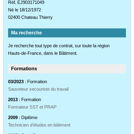
Réf. EJ903171049
Né le 18/12/1972
02400 Chateau Thierry
Ma recherche
Je recherche tout type de contrat, sur toute la région
Hauts-de-France, dans le Bâtiment.
Formations
03/2023
: Formation
Sauveteur secouriste du travail
2013
: Formation
Formateur SST et PRAP
2009
: Diplôme
Technicien d’études en bâtiment