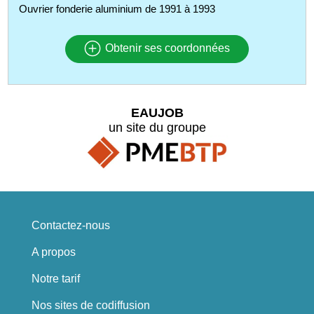
Ouvrier fonderie aluminium de 1991 à 1993
Obtenir ses coordonnées
EAUJOB
un site du groupe
Contactez-nous
A propos
Notre tarif
Nos sites de codiffusion