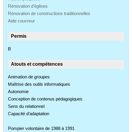
Rénovation d’églises
Rénovation de constructions traditionnelles
Aide couvreur
Permis
B
Atouts et compétences
Animation de groupes
Maîtrise des outils informatiques
Autonomie
Conception de contenus pédagogiques
Sens du relationnel
Capacité d’adaptation
Pompier volontaire de 1988 à 1991