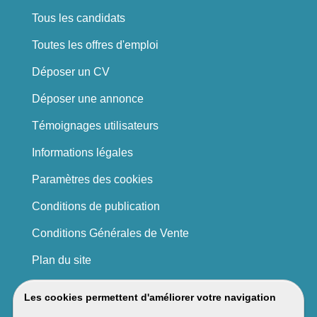
Tous les candidats
Toutes les offres d'emploi
Déposer un CV
Déposer une annonce
Témoignages utilisateurs
Informations légales
Paramètres des cookies
Conditions de publication
Conditions Générales de Vente
Plan du site
Les cookies permettent d'améliorer votre navigation