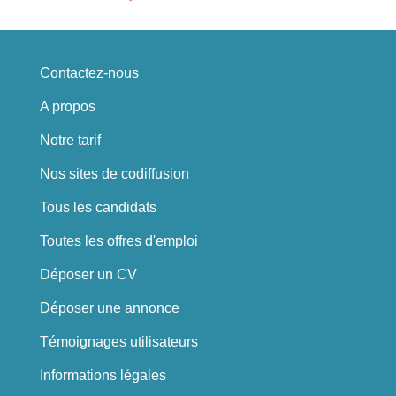
Contactez-nous
A propos
Notre tarif
Nos sites de codiffusion
Tous les candidats
Toutes les offres d'emploi
Déposer un CV
Déposer une annonce
Témoignages utilisateurs
Informations légales