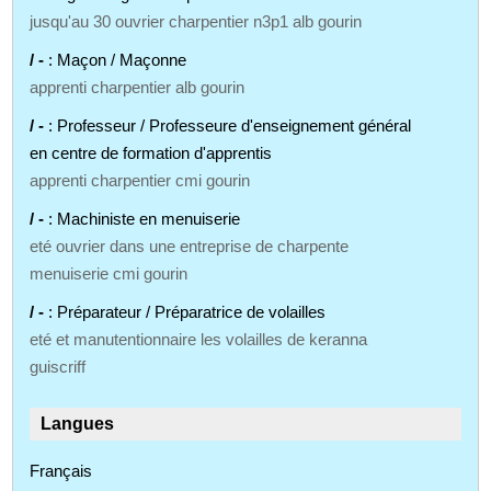
jusqu'au 30 ouvrier charpentier n3p1 alb gourin
/ -
: Maçon / Maçonne
apprenti charpentier alb gourin
/ -
: Professeur / Professeure d'enseignement général
en centre de formation d'apprentis
apprenti charpentier cmi gourin
/ -
: Machiniste en menuiserie
eté ouvrier dans une entreprise de charpente
menuiserie cmi gourin
/ -
: Préparateur / Préparatrice de volailles
eté et manutentionnaire les volailles de keranna
guiscriff
Langues
Français