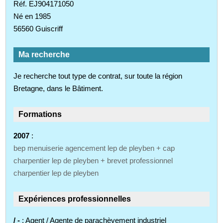
Réf. EJ904171050
Né en 1985
56560 Guiscriff
Ma recherche
Je recherche tout type de contrat, sur toute la région
Bretagne, dans le Bâtiment.
Formations
2007
:
bep menuiserie agencement lep de pleyben + cap
charpentier lep de pleyben + brevet professionnel
charpentier lep de pleyben
Expériences professionnelles
/ -
: Agent / Agente de parachèvement industriel