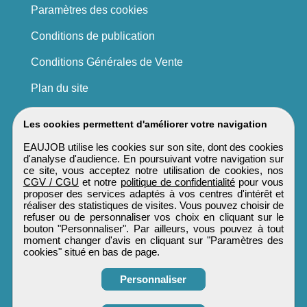
Paramètres des cookies
Conditions de publication
Conditions Générales de Vente
Plan du site
Les cookies permettent d'améliorer votre navigation
EAUJOB utilise les cookies sur son site, dont des cookies
d'analyse d'audience. En poursuivant votre navigation sur
ce site, vous acceptez notre utilisation de cookies, nos
CGV / CGU
et notre
politique de confidentialité
pour vous
proposer des services adaptés à vos centres d'intérêt et
réaliser des statistiques de visites. Vous pouvez choisir de
refuser ou de personnaliser vos choix en cliquant sur le
bouton "Personnaliser". Par ailleurs, vous pouvez à tout
moment changer d'avis en cliquant sur "Paramètres des
cookies" situé en bas de page.
Personnaliser