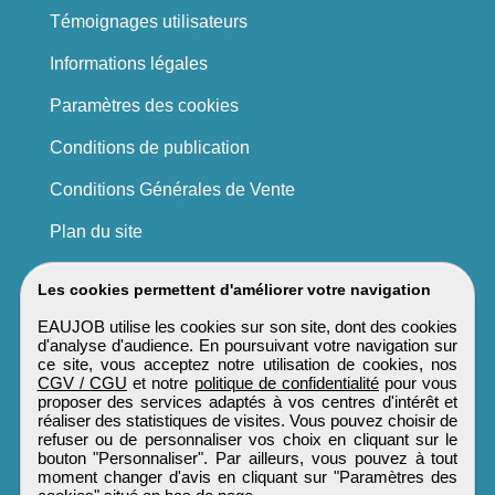
Témoignages utilisateurs
Informations légales
Paramètres des cookies
Conditions de publication
Conditions Générales de Vente
Plan du site
Les cookies permettent d'améliorer votre navigation
EAUJOB utilise les cookies sur son site, dont des cookies
d'analyse d'audience. En poursuivant votre navigation sur
ce site, vous acceptez notre utilisation de cookies, nos
CGV / CGU
et notre
politique de confidentialité
pour vous
proposer des services adaptés à vos centres d'intérêt et
réaliser des statistiques de visites. Vous pouvez choisir de
refuser ou de personnaliser vos choix en cliquant sur le
bouton "Personnaliser". Par ailleurs, vous pouvez à tout
moment changer d'avis en cliquant sur "Paramètres des