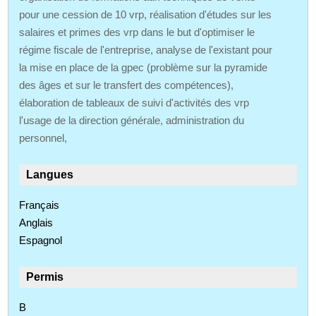
pour une cession de 10 vrp, réalisation d'études sur les
salaires et primes des vrp dans le but d'optimiser le
régime fiscale de l'entreprise, analyse de l'existant pour
la mise en place de la gpec (problème sur la pyramide
des âges et sur le transfert des compétences),
élaboration de tableaux de suivi d'activités des vrp
l'usage de la direction générale, administration du
personnel,
Langues
Français
Anglais
Espagnol
Permis
B