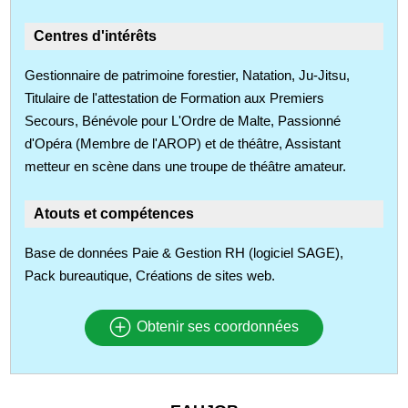
Centres d'intérêts
Gestionnaire de patrimoine forestier, Natation, Ju-Jitsu,
Titulaire de l'attestation de Formation aux Premiers
Secours, Bénévole pour L'Ordre de Malte, Passionné
d'Opéra (Membre de l'AROP) et de théâtre, Assistant
metteur en scène dans une troupe de théâtre amateur.
Atouts et compétences
Base de données Paie & Gestion RH (logiciel SAGE),
Pack bureautique, Créations de sites web.
Obtenir ses coordonnées