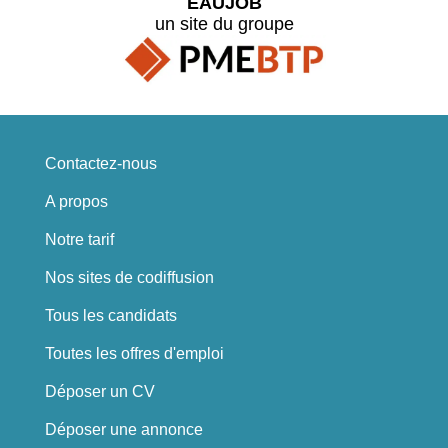
EAUJOB
un site du groupe
Contactez-nous
A propos
Notre tarif
Nos sites de codiffusion
Tous les candidats
Toutes les offres d'emploi
Déposer un CV
Déposer une annonce