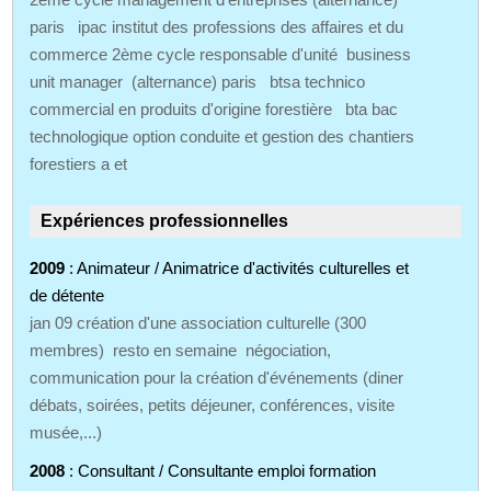
paris ipac institut des professions des affaires et du
commerce 2ème cycle responsable d'unité business
unit manager (alternance) paris btsa technico
commercial en produits d'origine forestière bta bac
technologique option conduite et gestion des chantiers
forestiers a et
Expériences professionnelles
2009
: Animateur / Animatrice d'activités culturelles et
de détente
jan 09 création d'une association culturelle (300
membres) resto en semaine négociation,
communication pour la création d'événements (diner
débats, soirées, petits déjeuner, conférences, visite
musée,...)
2008
: Consultant / Consultante emploi formation