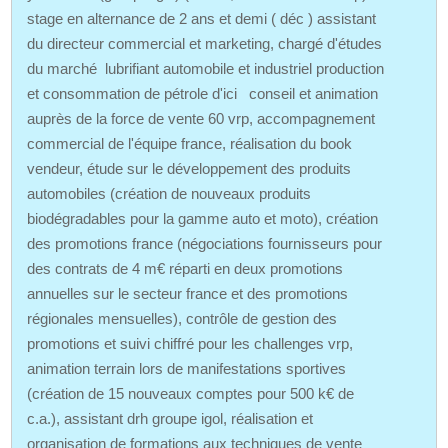
stage en alternance de 2 ans et demi ( déc ) assistant
du directeur commercial et marketing, chargé d'études
du marché lubrifiant automobile et industriel production
et consommation de pétrole d'ici conseil et animation
auprès de la force de vente 60 vrp, accompagnement
commercial de l'équipe france, réalisation du book
vendeur, étude sur le développement des produits
automobiles (création de nouveaux produits
biodégradables pour la gamme auto et moto), création
des promotions france (négociations fournisseurs pour
des contrats de 4 m€ réparti en deux promotions
annuelles sur le secteur france et des promotions
régionales mensuelles), contrôle de gestion des
promotions et suivi chiffré pour les challenges vrp,
animation terrain lors de manifestations sportives
(création de 15 nouveaux comptes pour 500 k€ de
c.a.), assistant drh groupe igol, réalisation et
organisation de formations aux techniques de vente