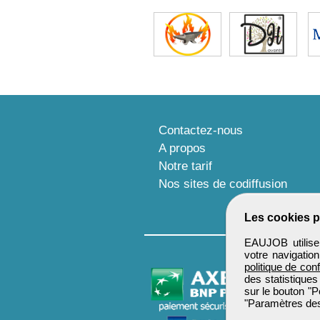
Contactez-nous
A propos
Notre tarif
Nos sites de codiffusion
Les cookies p
EAUJOB utilise 
votre navigatio
politique de conf
des statistiques
sur le bouton "P
"Paramètres des