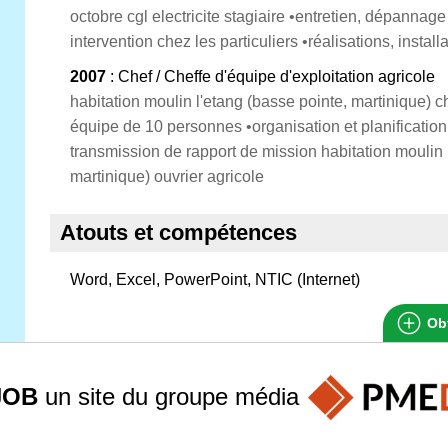
octobre cgl electricite stagiaire •entretien, dépannage
intervention chez les particuliers •réalisations, instal
2007
: Chef / Cheffe d'équipe d'exploitation agricole
habitation moulin l'etang (basse pointe, martinique) 
équipe de 10 personnes •organisation et planification
transmission de rapport de mission habitation moulin 
martinique) ouvrier agricole
Atouts et compétences
Word, Excel, PowerPoint, NTIC (Internet)
Obt
JOB
un site du groupe
média