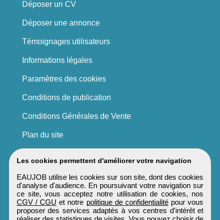
Déposer un CV
Déposer une annonce
Témoignages utilisateurs
Informations légales
Paramètres des cookies
Conditions de publication
Conditions Générales de Vente
Plan du site
Les cookies permettent d'améliorer votre navigation
EAUJOB utilise les cookies sur son site, dont des cookies
d'analyse d'audience. En poursuivant votre navigation sur
ce site, vous acceptez notre utilisation de cookies, nos
CGV / CGU
et notre
politique de confidentialité
pour vous
proposer des services adaptés à vos centres d'intérêt et
réaliser des statistiques de visites. Vous pouvez choisir de