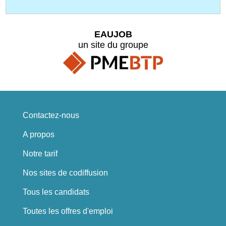
EAUJOB
un site du groupe
Contactez-nous
A propos
Notre tarif
Nos sites de codiffusion
Tous les candidats
Toutes les offres d'emploi