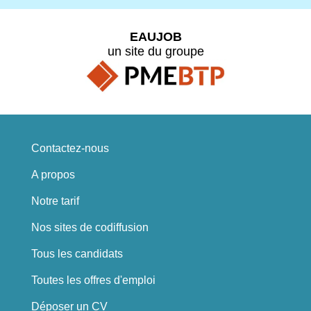
EAUJOB
un site du groupe
Contactez-nous
A propos
Notre tarif
Nos sites de codiffusion
Tous les candidats
Toutes les offres d'emploi
Déposer un CV