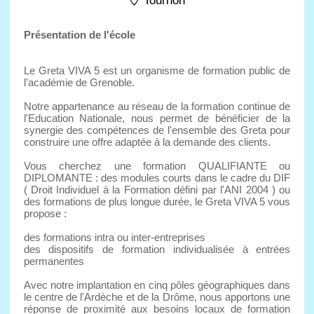
Tournon
Présentation de l'école
Le Greta VIVA 5 est un organisme de formation public de
l'académie de Grenoble.
Notre appartenance au réseau de la formation continue de
l'Education Nationale, nous permet de bénéficier de la
synergie des compétences de l'ensemble des Greta pour
construire une offre adaptée à la demande des clients.
Vous cherchez une formation QUALIFIANTE ou
DIPLOMANTE : des modules courts dans le cadre du DIF
( Droit Individuel à la Formation défini par l'ANI 2004 ) ou
des formations de plus longue durée, le Greta VIVA 5 vous
propose :
des formations intra ou inter-entreprises
des dispositifs de formation individualisée à entrées
permanentes
Avec notre implantation en cinq pôles géographiques dans
le centre de l'Ardèche et de la Drôme, nous apportons une
réponse de proximité aux besoins locaux de formation