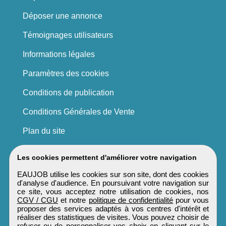
Déposer une annonce
Témoignages utilisateurs
Informations légales
Paramètres des cookies
Conditions de publication
Conditions Générales de Vente
Plan du site
Les cookies permettent d'améliorer votre navigation
EAUJOB utilise les cookies sur son site, dont des cookies
d'analyse d'audience. En poursuivant votre navigation sur
ce site, vous acceptez notre utilisation de cookies, nos
CGV / CGU
et notre
politique de confidentialité
pour vous
proposer des services adaptés à vos centres d'intérêt et
réaliser des statistiques de visites. Vous pouvez choisir de
refuser ou de personnaliser vos choix en cliquant sur le