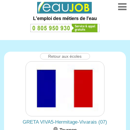
L'emploi des métiers de l'eau
Retour aux écoles
GRETA VIVA5-Hermitage-Vivarais (07)