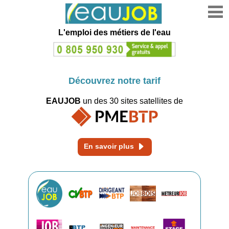
L'emploi des métiers de l'eau
Découvrez notre tarif
EAUJOB
un des 30 sites
satellites de
En savoir plus