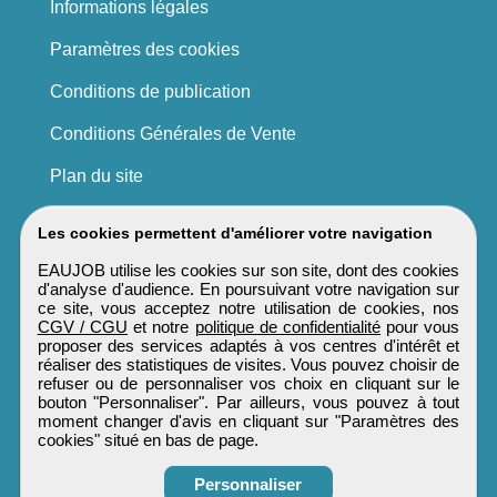
Informations légales
Paramètres des cookies
Conditions de publication
Conditions Générales de Vente
Plan du site
Les cookies permettent d'améliorer votre navigation
EAUJOB utilise les cookies sur son site, dont des cookies
d'analyse d'audience. En poursuivant votre navigation sur
ce site, vous acceptez notre utilisation de cookies, nos
CGV / CGU
et notre
politique de confidentialité
pour vous
proposer des services adaptés à vos centres d'intérêt et
réaliser des statistiques de visites. Vous pouvez choisir de
refuser ou de personnaliser vos choix en cliquant sur le
bouton "Personnaliser". Par ailleurs, vous pouvez à tout
moment changer d'avis en cliquant sur "Paramètres des
cookies" situé en bas de page.
Personnaliser