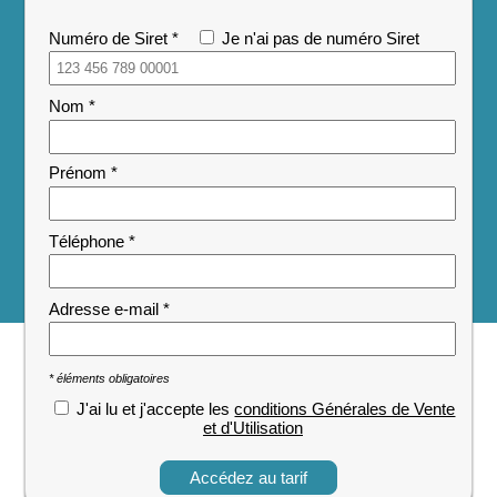
Numéro de Siret
*
Je n'ai pas de numéro Siret
Nom *
Prénom *
Téléphone *
Adresse e-mail *
* éléments obligatoires
J'ai lu et j'accepte les
conditions Générales de Vente
et d'Utilisation