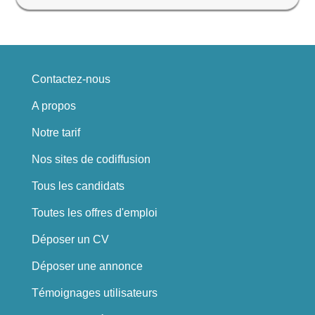
Contactez-nous
A propos
Notre tarif
Nos sites de codiffusion
Tous les candidats
Toutes les offres d'emploi
Déposer un CV
Déposer une annonce
Témoignages utilisateurs