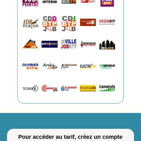
Pour accéder au tarif,
créez un compte