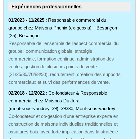
Expériences professionnelles
01/2023 - 11/2025
: Responsable commercial du
groupe chez Maisons Phenix (ex‑geoxia) – Besançon
(25), Besançon
Responsable de l’ensemble de l’aspect commercial du
groupe : communication globale, stratégie
commerciale, formation continue, administration des
ventes, gestion de plusieurs points de vente
(21/25/39/70/88/90), recrutement, création des supports
commerciaux et suivi des performances de vente.
02/2018 - 12/2022
: Co‑fondateur & Responsable
commercial chez Maisons Du Jura
(mont‑sous‑vaudrey, 39), 39380, Mont‑sous‑vaudrey
Co‑fondateur et co‑gestion d'une entreprise experte en
construction de maisons individuelles traditionnelles et
ossatures bois, avec forte implication dans la stratégie