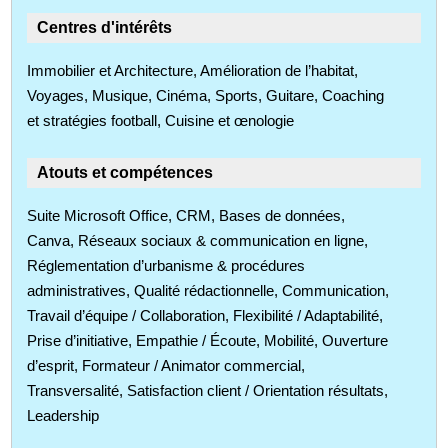
Centres d'intérêts
Immobilier et Architecture, Amélioration de l’habitat,
Voyages, Musique, Cinéma, Sports, Guitare, Coaching
et stratégies football, Cuisine et œnologie
Atouts et compétences
Suite Microsoft Office, CRM, Bases de données,
Canva, Réseaux sociaux & communication en ligne,
Réglementation d’urbanisme & procédures
administratives, Qualité rédactionnelle, Communication,
Travail d’équipe / Collaboration, Flexibilité / Adaptabilité,
Prise d’initiative, Empathie / Écoute, Mobilité, Ouverture
d’esprit, Formateur / Animator commercial,
Transversalité, Satisfaction client / Orientation résultats,
Leadership