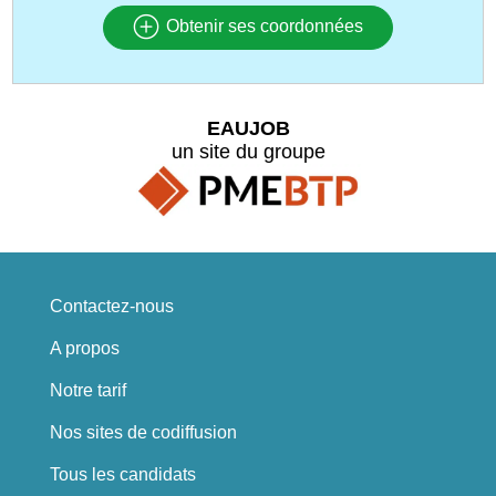
Obtenir ses coordonnées
EAUJOB
un site du groupe
Contactez-nous
A propos
Notre tarif
Nos sites de codiffusion
Tous les candidats