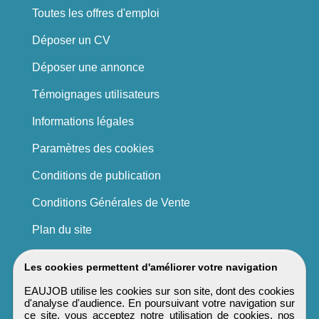
Toutes les offres d'emploi
Déposer un CV
Déposer une annonce
Témoignages utilisateurs
Informations légales
Paramètres des cookies
Conditions de publication
Conditions Générales de Vente
Plan du site
Les cookies permettent d'améliorer votre navigation
EAUJOB utilise les cookies sur son site, dont des cookies
d'analyse d'audience. En poursuivant votre navigation sur
ce site, vous acceptez notre utilisation de cookies, nos