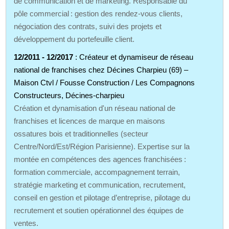
de communication et de marketing. Responsable du
pôle commercial : gestion des rendez‑vous clients,
négociation des contrats, suivi des projets et
développement du portefeuille client.
12/2011 - 12/2017
: Créateur et dynamiseur de réseau
national de franchises chez Décines Charpieu (69) –
Maison Ctvl / Fousse Construction / Les Compagnons
Constructeurs, Décines-charpieu
Création et dynamisation d'un réseau national de
franchises et licences de marque en maisons
ossatures bois et traditionnelles (secteur
Centre/Nord/Est/Région Parisienne). Expertise sur la
montée en compétences des agences franchisées :
formation commerciale, accompagnement terrain,
stratégie marketing et communication, recrutement,
conseil en gestion et pilotage d’entreprise, pilotage du
recrutement et soutien opérationnel des équipes de
ventes.