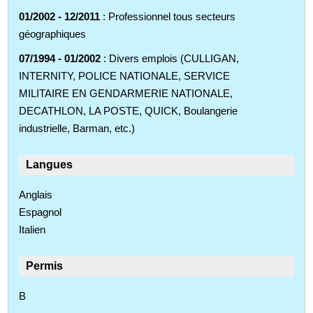
01/2002 - 12/2011
: Professionnel tous secteurs
géographiques
07/1994 - 01/2002
: Divers emplois (CULLIGAN,
INTERNITY, POLICE NATIONALE, SERVICE
MILITAIRE EN GENDARMERIE NATIONALE,
DECATHLON, LA POSTE, QUICK, Boulangerie
industrielle, Barman, etc.)
Langues
Anglais
Espagnol
Italien
Permis
B