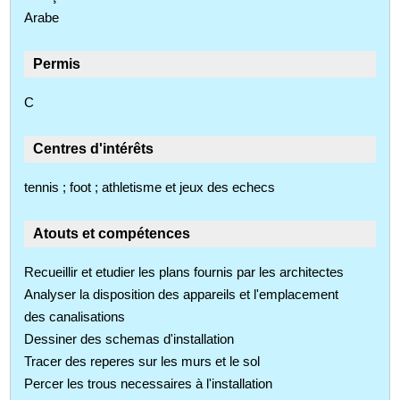
Arabe
Permis
C
Centres d'intérêts
tennis ; foot ; athletisme et jeux des echecs
Atouts et compétences
Recueillir et etudier les plans fournis par les architectes
Analyser la disposition des appareils et l'emplacement
des canalisations
Dessiner des schemas d'installation
Tracer des reperes sur les murs et le sol
Percer les trous necessaires à l'installation