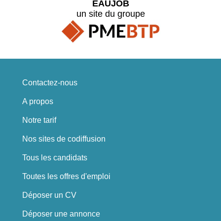
EAUJOB
un site du groupe
Contactez-nous
A propos
Notre tarif
Nos sites de codiffusion
Tous les candidats
Toutes les offres d'emploi
Déposer un CV
Déposer une annonce