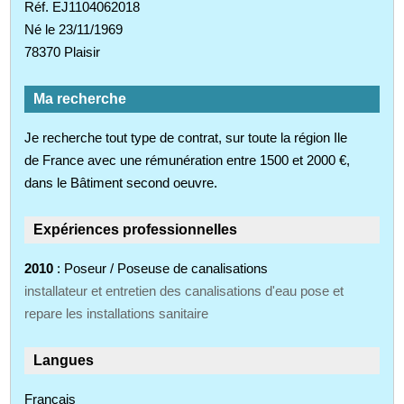
Réf. EJ1104062018
Né le 23/11/1969
78370 Plaisir
Ma recherche
Je recherche tout type de contrat, sur toute la région Ile
de France avec une rémunération entre 1500 et 2000 €,
dans le Bâtiment second oeuvre.
Expériences professionnelles
2010
: Poseur / Poseuse de canalisations
installateur et entretien des canalisations d'eau pose et
repare les installations sanitaire
Langues
Français