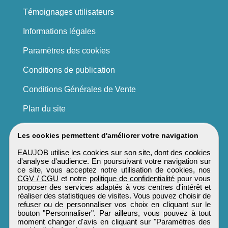
Témoignages utilisateurs
Informations légales
Paramètres des cookies
Conditions de publication
Conditions Générales de Vente
Plan du site
Les cookies permettent d'améliorer votre navigation
EAUJOB utilise les cookies sur son site, dont des cookies
d'analyse d'audience. En poursuivant votre navigation sur
ce site, vous acceptez notre utilisation de cookies, nos
CGV / CGU
et notre
politique de confidentialité
pour vous
proposer des services adaptés à vos centres d'intérêt et
réaliser des statistiques de visites. Vous pouvez choisir de
refuser ou de personnaliser vos choix en cliquant sur le
bouton "Personnaliser". Par ailleurs, vous pouvez à tout
moment changer d'avis en cliquant sur "Paramètres des