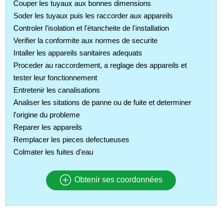
Couper les tuyaux aux bonnes dimensions
Soder les tuyaux puis les raccorder aux appareils
Controler l'isolation et l'étancheite de l'installation
Verifier la conformite aux normes de securite
Intaller les appareils sanitaires adequats
Proceder au raccordement, a reglage des appareils et
tester leur fonctionnement
Entretenir les canalisations
Analiser les sitations de panne ou de fuite et determiner
l'origine du probleme
Reparer les appareils
Remplacer les pieces defectueuses
Colmater les fuites d'eau
Obtenir ses coordonnées