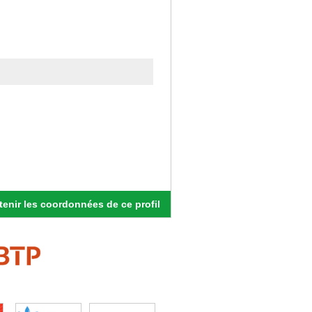
enir les coordonnées de ce profil