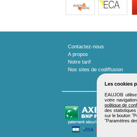
Contactez-nous
A propos
Notre tarif
Nos sites de codiffusion
Les cookies p
EAUJOB utilise 
votre navigatio
politique de conf
des statistiques
sur le bouton "P
"Paramètres des