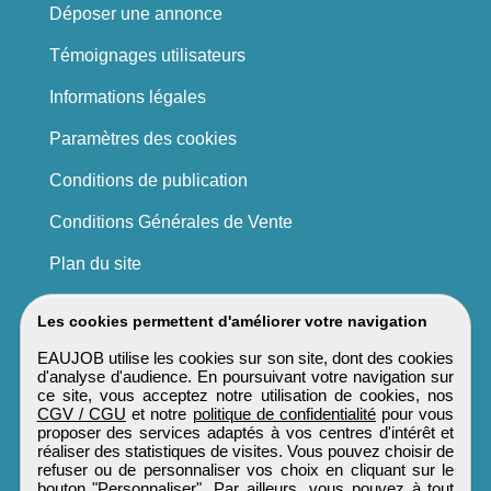
Déposer une annonce
Témoignages utilisateurs
Informations légales
Paramètres des cookies
Conditions de publication
Conditions Générales de Vente
Plan du site
Les cookies permettent d'améliorer votre navigation
EAUJOB utilise les cookies sur son site, dont des cookies
d'analyse d'audience. En poursuivant votre navigation sur
ce site, vous acceptez notre utilisation de cookies, nos
CGV / CGU
et notre
politique de confidentialité
pour vous
proposer des services adaptés à vos centres d'intérêt et
réaliser des statistiques de visites. Vous pouvez choisir de
refuser ou de personnaliser vos choix en cliquant sur le
bouton "Personnaliser". Par ailleurs, vous pouvez à tout