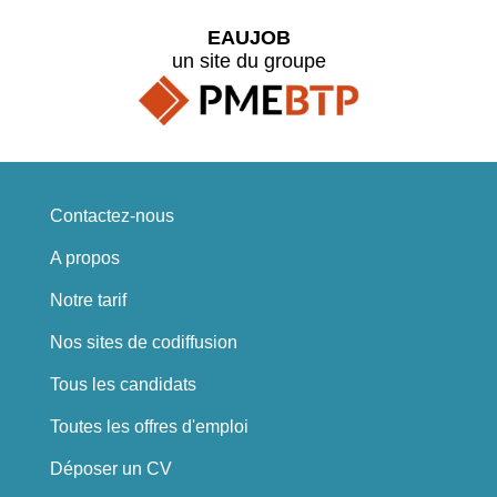
EAUJOB
un site du groupe
Contactez-nous
A propos
Notre tarif
Nos sites de codiffusion
Tous les candidats
Toutes les offres d'emploi
Déposer un CV