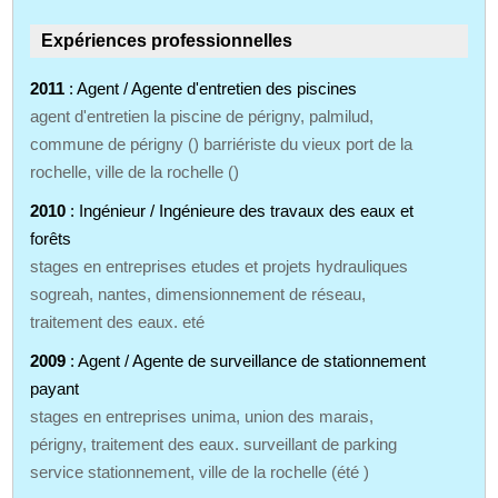
Expériences professionnelles
2011
: Agent / Agente d'entretien des piscines
agent d'entretien la piscine de périgny, palmilud,
commune de périgny () barriériste du vieux port de la
rochelle, ville de la rochelle ()
2010
: Ingénieur / Ingénieure des travaux des eaux et
forêts
stages en entreprises etudes et projets hydrauliques
sogreah, nantes, dimensionnement de réseau,
traitement des eaux. eté
2009
: Agent / Agente de surveillance de stationnement
payant
stages en entreprises unima, union des marais,
périgny, traitement des eaux. surveillant de parking
service stationnement, ville de la rochelle (été )