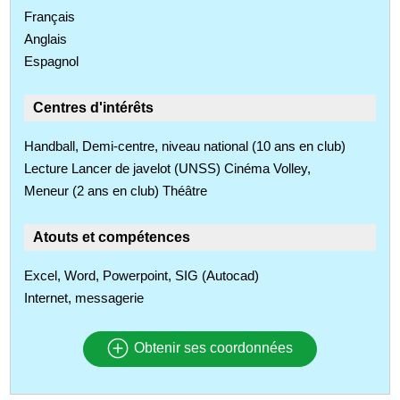
Français
Anglais
Espagnol
Centres d'intérêts
Handball, Demi-centre, niveau national (10 ans en club)
Lecture Lancer de javelot (UNSS) Cinéma Volley,
Meneur (2 ans en club) Théâtre
Atouts et compétences
Excel, Word, Powerpoint, SIG (Autocad)
Internet, messagerie
Obtenir ses coordonnées