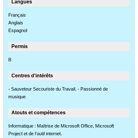
Langues
Français
Anglais
Espagnol
Permis
B
Centres d'intérêts
- Sauveteur Secouriste du Travail. - Passionné de
musique
Atouts et compétences
Informatique : Maîtrise de Microsoft Office, Microsoft
Project et de l'outil internet.