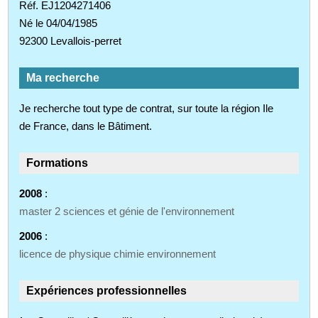
Réf. EJ1204271406
Né le 04/04/1985
92300 Levallois-perret
Ma recherche
Je recherche tout type de contrat, sur toute la région Ile
de France, dans le Bâtiment.
Formations
2008
:
master 2 sciences et génie de l'environnement
2006
:
licence de physique chimie environnement
Expériences professionnelles