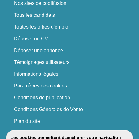
Nos sites de codiffusion
Tous les candidats
Toutes les offres d'emploi
Déposer un CV
Déposer une annonce
Témoignages utilisateurs
Informations légales
Paramètres des cookies
Conditions de publication
Conditions Générales de Vente
Plan du site
Les cookies permettent d'améliorer votre navigation