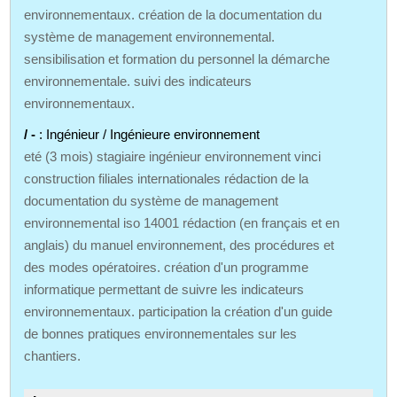
environnementaux. création de la documentation du
système de management environnemental.
sensibilisation et formation du personnel la démarche
environnementale. suivi des indicateurs
environnementaux.
/ -
: Ingénieur / Ingénieure environnement
eté (3 mois) stagiaire ingénieur environnement vinci
construction filiales internationales rédaction de la
documentation du système de management
environnemental iso 14001 rédaction (en français et en
anglais) du manuel environnement, des procédures et
des modes opératoires. création d'un programme
informatique permettant de suivre les indicateurs
environnementaux. participation la création d'un guide
de bonnes pratiques environnementales sur les
chantiers.