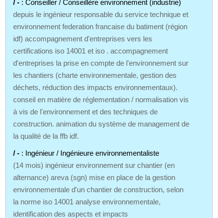
/ -
: Conseiller / Conseillère environnement (industrie)
depuis le ingénieur responsable du service technique et
environnement federation francaise du batiment (région
idf) accompagnement d'entreprises vers les
certifications iso 14001 et iso . accompagnement
d'entreprises la prise en compte de l'environnement sur
les chantiers (charte environnementale, gestion des
déchets, réduction des impacts environnementaux).
conseil en matière de réglementation / normalisation vis
à vis de l'environnement et des techniques de
construction. animation du système de management de
la qualité de la ffb idf.
/ -
: Ingénieur / Ingénieure environnementaliste
(14 mois) ingénieur environnement sur chantier (en
alternance) areva (sgn) mise en place de la gestion
environnementale d'un chantier de construction, selon
la norme iso 14001 analyse environnementale,
identification des aspects et impacts