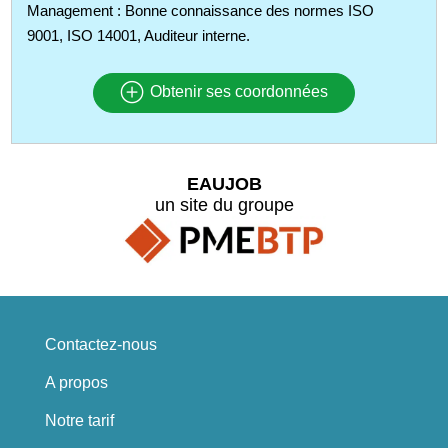
Management : Bonne connaissance des normes ISO
9001, ISO 14001, Auditeur interne.
Obtenir ses coordonnées
EAUJOB
un site du groupe
Contactez-nous
A propos
Notre tarif