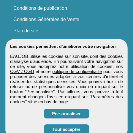
Conditions de publication
Conditions Générales de Vente
Plan du site
Les cookies permettent d'améliorer votre navigation
EAUJOB utilise les cookies sur son site, dont des cookies
d'analyse d'audience. En poursuivant votre navigation sur
ce site, vous acceptez notre utilisation de cookies, nos
CGV / CGU
et notre
politique de confidentialité
pour vous
proposer des services adaptés à vos centres d'intérêt et
réaliser des statistiques de visites. Vous pouvez choisir de
refuser ou de personnaliser vos choix en cliquant sur le
bouton "Personnaliser". Par ailleurs, vous pouvez à tout
moment changer d'avis en cliquant sur "Paramètres des
cookies" situé en bas de page.
Personnaliser
Obtenir ses
Tout accepter