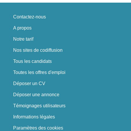
Contactez-nous
A propos
Notre tarif
Nos sites de codiffusion
Tous les candidats
Toutes les offres d'emploi
Déposer un CV
Déposer une annonce
Témoignages utilisateurs
Informations légales
Paramètres des cookies