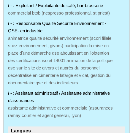
/ -
: Exploitant / Exploitante de café, bar-brasserie
commercial btob (nespresso professionnal, st priest)
/ -
: Responsable Qualité Sécurité Environnement -
QSE- en industrie
animatrice qualité sécurité environnement (scori filiale
suez environnement, givors) participation la mise en
place d'une démarche qse aboutissant en l'obtention
des certifications iso et 14001 animation de la politique
qse sur le site de givors et auprès du personnel
décentralisé en cimenterie lafarge et vicat, gestion du
documentaire qse et des indicateurs
/ -
: Assistant administratif / Assistante administrative
d'assurances
assistante administrative et commerciale (assurances
ramay courtier et agent generali, lyon)
Langues