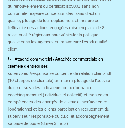
du renouvellement du certificat iso9001 sans non
conformité majeure conception des plans d'action
qualité, pilotage de leur déploiement et mesure de
l'efficacité des actions engagées mise en place de 8
relais qualité régionaux pour véhiculer la politique
qualité dans les agences et transmettre l'esprit qualité
client
/ -
: Attaché commercial / Attachée commerciale en
clientèle d'entreprises
superviseur/responsable du centre de relation clients idf
(10 chargés de clientèle) en intérim pilotage de l'activité
du c.r.c. suivi des indicateurs de performance,
coaching mensuel (individuel et collectif) et montée en
compétences des chargés de clientèle interface entre
l'opérationnel et les clients participation recrutement du
superviseur responsable du c.r.c. et accompagnement
sa prise de poste (durée 3 mois)