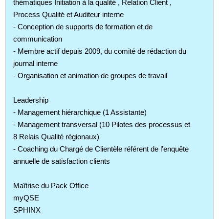
thématiques Initiation à la qualité , Relation Client ,
Process Qualité et Auditeur interne
- Conception de supports de formation et de
communication
- Membre actif depuis 2009, du comité de rédaction du
journal interne
- Organisation et animation de groupes de travail
Leadership
- Management hiérarchique (1 Assistante)
- Management transversal (10 Pilotes des processus et
8 Relais Qualité régionaux)
- Coaching du Chargé de Clientèle référent de l'enquête
annuelle de satisfaction clients
Maîtrise du Pack Office
myQSE
SPHINX