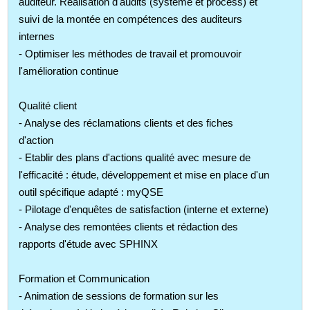
auditeur. Réalisation d'audits (système et process) et
suivi de la montée en compétences des auditeurs
internes
- Optimiser les méthodes de travail et promouvoir
l'amélioration continue
Qualité client
- Analyse des réclamations clients et des fiches
d'action
- Etablir des plans d'actions qualité avec mesure de
l'efficacité : étude, développement et mise en place d'un
outil spécifique adapté : myQSE
- Pilotage d'enquêtes de satisfaction (interne et externe)
- Analyse des remontées clients et rédaction des
rapports d'étude avec SPHINX
Formation et Communication
- Animation de sessions de formation sur les