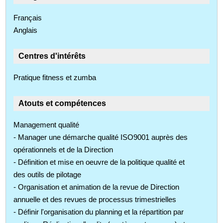
Français
Anglais
Centres d'intérêts
Pratique fitness et zumba
Atouts et compétences
Management qualité
- Manager une démarche qualité ISO9001 auprès des
opérationnels et de la Direction
- Définition et mise en oeuvre de la politique qualité et
des outils de pilotage
- Organisation et animation de la revue de Direction
annuelle et des revues de processus trimestrielles
- Définir l'organisation du planning et la répartition par