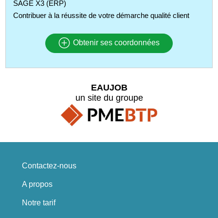
SAGE X3 (ERP)
Contribuer à la réussite de votre démarche qualité client
Obtenir ses coordonnées
EAUJOB
un site du groupe
Contactez-nous
A propos
Notre tarif