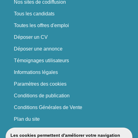
Nos sites de codiffusion
Tous les candidats
Toutes les offres d'emploi
Déposer un CV
Déposer une annonce
Témoignages utilisateurs
Informations légales
Paramètres des cookies
Conditions de publication
Conditions Générales de Vente
Plan du site
Les cookies permettent d'améliorer votre navigation