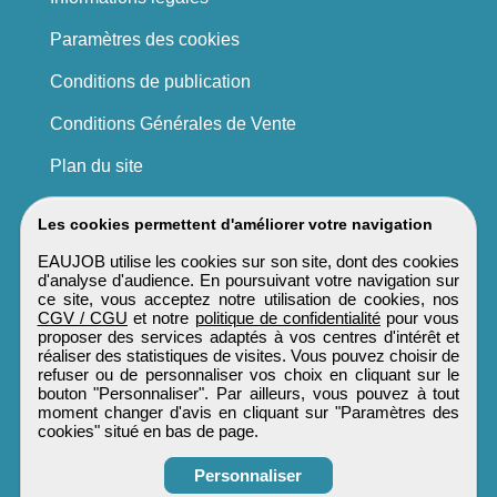
Paramètres des cookies
Conditions de publication
Conditions Générales de Vente
Plan du site
Les cookies permettent d'améliorer votre navigation
EAUJOB utilise les cookies sur son site, dont des cookies
d'analyse d'audience. En poursuivant votre navigation sur
ce site, vous acceptez notre utilisation de cookies, nos
CGV / CGU
et notre
politique de confidentialité
pour vous
proposer des services adaptés à vos centres d'intérêt et
réaliser des statistiques de visites. Vous pouvez choisir de
refuser ou de personnaliser vos choix en cliquant sur le
bouton "Personnaliser". Par ailleurs, vous pouvez à tout
moment changer d'avis en cliquant sur "Paramètres des
cookies" situé en bas de page.
Personnaliser