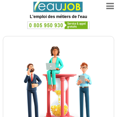
L'emploi des métiers de l'eau