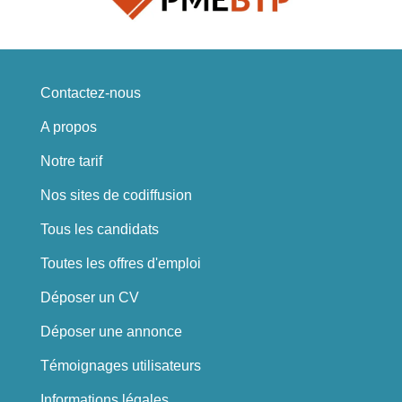
Contactez-nous
A propos
Notre tarif
Nos sites de codiffusion
Tous les candidats
Toutes les offres d'emploi
Déposer un CV
Déposer une annonce
Témoignages utilisateurs
Informations légales