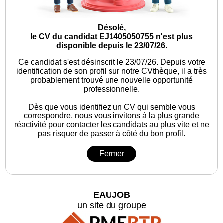
Désolé,
le CV du candidat EJ1405050755 n'est plus
disponible depuis le 23/07/26.
Ce candidat s'est désinscrit le 23/07/26.
Depuis votre
identification de son profil sur notre CVthèque, il a très
probablement trouvé une nouvelle opportunité
professionnelle.
Dès que vous identifiez un CV qui semble vous
correspondre, nous vous invitons à la plus grande
réactivité pour contacter les candidats au plus vite et ne
pas risquer de passer à côté du bon profil.
Fermer
EAUJOB
un site du groupe