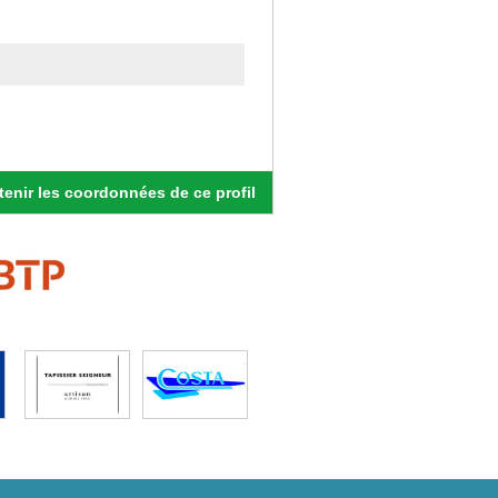
enir les coordonnées de ce profil