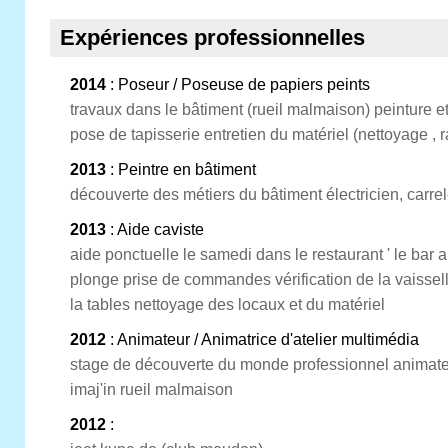
Expériences professionnelles
2014
: Poseur / Poseuse de papiers peints
travaux dans le bâtiment (rueil malmaison) peinture 
pose de tapisserie entretien du matériel (nettoyage ,
2013
: Peintre en bâtiment
découverte des métiers du bâtiment électricien, carrel
2013
: Aide caviste
aide ponctuelle le samedi dans le restaurant ' le bar a 
plonge prise de commandes vérification de la vaissel
la tables nettoyage des locaux et du matériel
2012
: Animateur / Animatrice d'atelier multimédia
stage de découverte du monde professionnel animateu
imaj'in rueil malmaison
2012
: