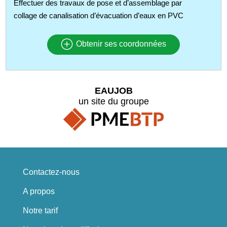
Effectuer des travaux de pose et d’assemblage par
collage de canalisation d’évacuation d’eaux en PVC
Obtenir ses coordonnées
EAUJOB
un site du groupe
Contactez-nous
A propos
Notre tarif