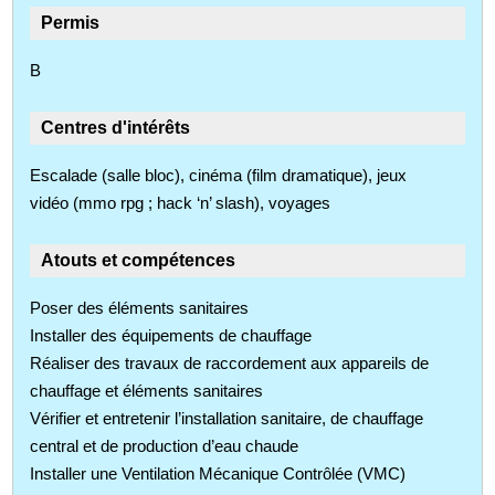
Permis
B
Centres d'intérêts
Escalade (salle bloc), cinéma (film dramatique), jeux
vidéo (mmo rpg ; hack ‘n’ slash), voyages
Atouts et compétences
Poser des éléments sanitaires
Installer des équipements de chauffage
Réaliser des travaux de raccordement aux appareils de
chauffage et éléments sanitaires
Vérifier et entretenir l’installation sanitaire, de chauffage
central et de production d’eau chaude
Installer une Ventilation Mécanique Contrôlée (VMC)