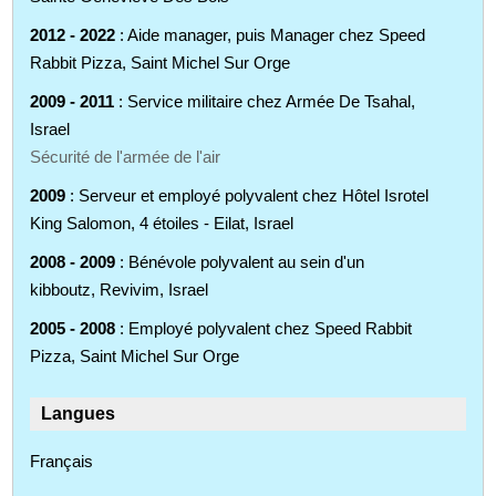
2012 - 2022
: Aide manager, puis Manager chez Speed
Rabbit Pizza, Saint Michel Sur Orge
2009 - 2011
: Service militaire chez Armée De Tsahal,
Israel
Sécurité de l'armée de l'air
2009
: Serveur et employé polyvalent chez Hôtel Isrotel
King Salomon, 4 étoiles - Eilat, Israel
2008 - 2009
: Bénévole polyvalent au sein d'un
kibboutz, Revivim, Israel
2005 - 2008
: Employé polyvalent chez Speed Rabbit
Pizza, Saint Michel Sur Orge
Langues
Français