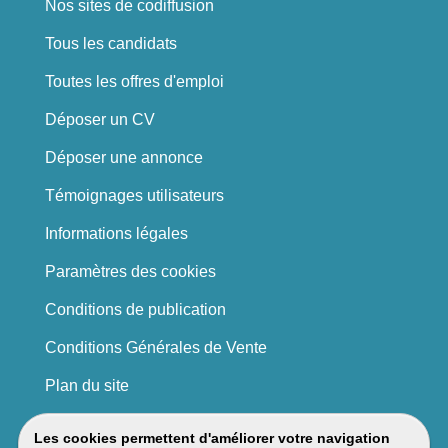
Nos sites de codiffusion
Tous les candidats
Toutes les offres d'emploi
Déposer un CV
Déposer une annonce
Témoignages utilisateurs
Informations légales
Paramètres des cookies
Conditions de publication
Conditions Générales de Vente
Plan du site
Les cookies permettent d'améliorer votre navigation