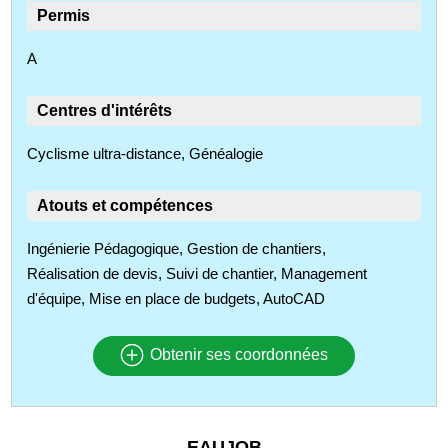
Permis
A
Centres d'intérêts
Cyclisme ultra-distance, Généalogie
Atouts et compétences
Ingénierie Pédagogique, Gestion de chantiers,
Réalisation de devis, Suivi de chantier, Management
d'équipe, Mise en place de budgets, AutoCAD
Obtenir ses coordonnées
EAUJOB