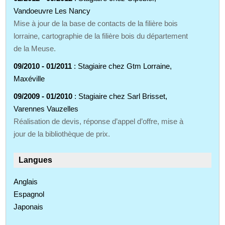
Vandoeuvre Les Nancy
Mise à jour de la base de contacts de la filière bois
lorraine, cartographie de la filière bois du département
de la Meuse.
09/2010 - 01/2011
: Stagiaire chez Gtm Lorraine,
Maxéville
09/2009 - 01/2010
: Stagiaire chez Sarl Brisset,
Varennes Vauzelles
Réalisation de devis, réponse d’appel d’offre, mise à
jour de la bibliothèque de prix.
Langues
Anglais
Espagnol
Japonais