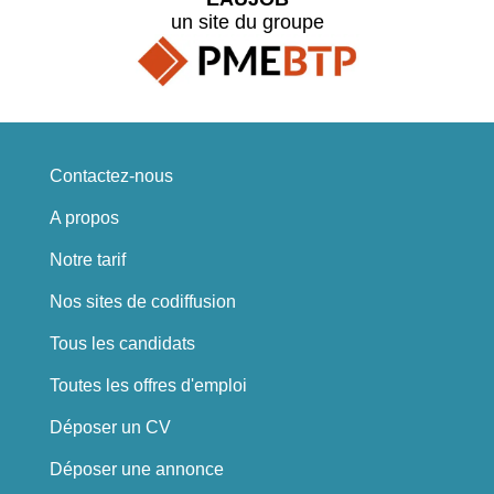
un site du groupe
Contactez-nous
A propos
Notre tarif
Nos sites de codiffusion
Tous les candidats
Toutes les offres d'emploi
Déposer un CV
Déposer une annonce