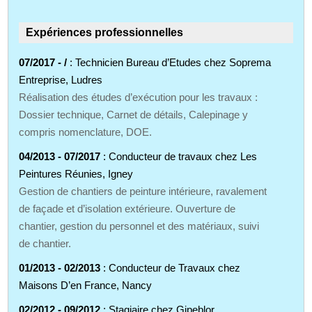
Expériences professionnelles
07/2017 - /
: Technicien Bureau d’Etudes chez Soprema
Entreprise, Ludres
Réalisation des études d’exécution pour les travaux :
Dossier technique, Carnet de détails, Calepinage y
compris nomenclature, DOE.
04/2013 - 07/2017
: Conducteur de travaux chez Les
Peintures Réunies, Igney
Gestion de chantiers de peinture intérieure, ravalement
de façade et d’isolation extérieure. Ouverture de
chantier, gestion du personnel et des matériaux, suivi
de chantier.
01/2013 - 02/2013
: Conducteur de Travaux chez
Maisons D’en France, Nancy
02/2012 - 09/2012
: Stagiaire chez Gipeblor,