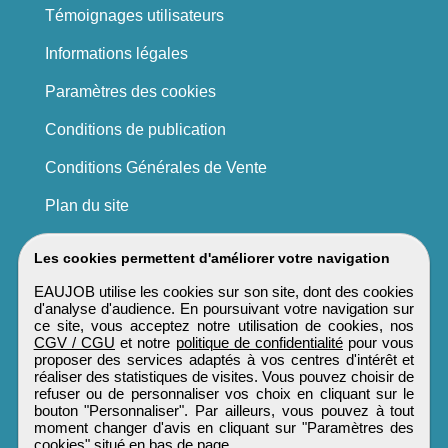
Témoignages utilisateurs
Informations légales
Paramètres des cookies
Conditions de publication
Conditions Générales de Vente
Plan du site
Les cookies permettent d'améliorer votre navigation
EAUJOB utilise les cookies sur son site, dont des cookies
d'analyse d'audience. En poursuivant votre navigation sur
ce site, vous acceptez notre utilisation de cookies, nos
CGV / CGU
et notre
politique de confidentialité
pour vous
proposer des services adaptés à vos centres d'intérêt et
réaliser des statistiques de visites. Vous pouvez choisir de
refuser ou de personnaliser vos choix en cliquant sur le
bouton "Personnaliser". Par ailleurs, vous pouvez à tout
moment changer d'avis en cliquant sur "Paramètres des
cookies" situé en bas de page.