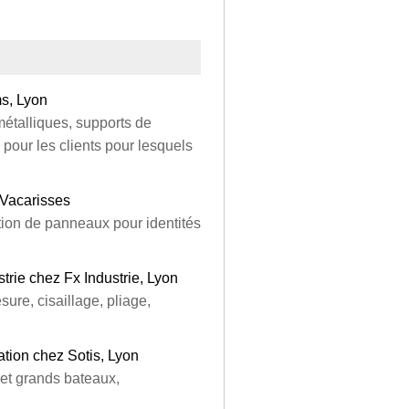
s, Lyon
métalliques, supports de
 pour les clients pour lesquels
 Vacarisses
ation de panneaux pour identités
trie chez Fx Industrie, Lyon
sure, cisaillage, pliage,
ation chez Sotis, Lyon
 et grands bateaux,