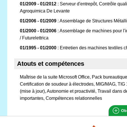
01/2009 - 01/2012
: Serveur d'entrepôt, Contrôle quali
Agroquimica De Levante
01/2006 - 01/2009
: Assemblage de Structures Métall
01/2000 - 01/2006
: Assemblage de machines pour l'
/ Futurelettrica
01/1995 - 01/2000
: Entretien des machines textiles 
Atouts et compétences
Maîtrise de la suite Microsoft Office, Pack bureautique
Certification de soudeur à électrodes, MIG/MAG, TIG 
(mise à jour), Autonomie et proactivité, Travail dans d
importantes, Compétences relationnelles
Obt