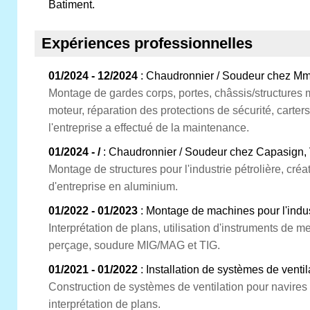
Batiment.
Expériences professionnelles
01/2024 - 12/2024
: Chaudronnier / Soudeur chez Mm
Montage de gardes corps, portes, châssis/structures 
moteur, réparation des protections de sécurité, carters
l'entreprise a effectué de la maintenance.
01/2024 - /
: Chaudronnier / Soudeur chez Capasign,
Montage de structures pour l'industrie pétrolière, cré
d'entreprise en aluminium.
01/2022 - 01/2023
: Montage de machines pour l'indus
Interprétation de plans, utilisation d'instruments de me
perçage, soudure MIG/MAG et TIG.
01/2021 - 01/2022
: Installation de systèmes de ventil
Construction de systèmes de ventilation pour navires
interprétation de plans.