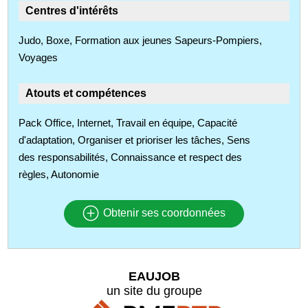
Centres d'intérêts
Judo, Boxe, Formation aux jeunes Sapeurs-Pompiers,
Voyages
Atouts et compétences
Pack Office, Internet, Travail en équipe, Capacité
d'adaptation, Organiser et prioriser les tâches, Sens
des responsabilités, Connaissance et respect des
règles, Autonomie
Obtenir ses coordonnées
EAUJOB
un site du groupe