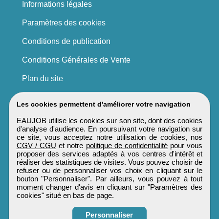
Informations légales
Paramètres des cookies
Conditions de publication
Conditions Générales de Vente
Plan du site
Les cookies permettent d'améliorer votre navigation
EAUJOB utilise les cookies sur son site, dont des cookies
d'analyse d'audience. En poursuivant votre navigation sur
ce site, vous acceptez notre utilisation de cookies, nos
CGV / CGU
et notre
politique de confidentialité
pour vous
proposer des services adaptés à vos centres d'intérêt et
réaliser des statistiques de visites. Vous pouvez choisir de
refuser ou de personnaliser vos choix en cliquant sur le
bouton "Personnaliser". Par ailleurs, vous pouvez à tout
moment changer d'avis en cliquant sur "Paramètres des
cookies" situé en bas de page.
Personnaliser