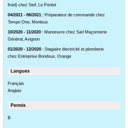
froid) chez Stef, Le Pontet
04/2021 - 06/2021
: Préparateur de commande chez
Tempo One, Monteux
10/2020 - 11/2020
: Manœuvre chez Sarl Maçonnerie
Général, Avignon
01/2020 - 12/2020
: Stagiaire électricité et plomberie
chez Entreprise Bondoux, Orange
Langues
Français
Anglais
Permis
B