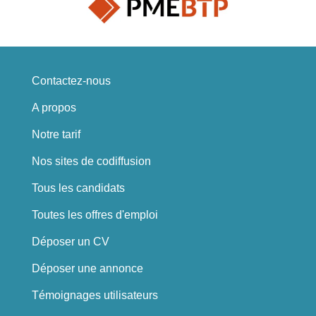
Contactez-nous
A propos
Notre tarif
Nos sites de codiffusion
Tous les candidats
Toutes les offres d'emploi
Déposer un CV
Déposer une annonce
Témoignages utilisateurs