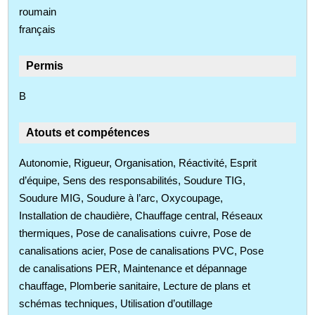
roumain
français
Permis
B
Atouts et compétences
Autonomie, Rigueur, Organisation, Réactivité, Esprit
d’équipe, Sens des responsabilités, Soudure TIG,
Soudure MIG, Soudure à l’arc, Oxycoupage,
Installation de chaudière, Chauffage central, Réseaux
thermiques, Pose de canalisations cuivre, Pose de
canalisations acier, Pose de canalisations PVC, Pose
de canalisations PER, Maintenance et dépannage
chauffage, Plomberie sanitaire, Lecture de plans et
schémas techniques, Utilisation d’outillage