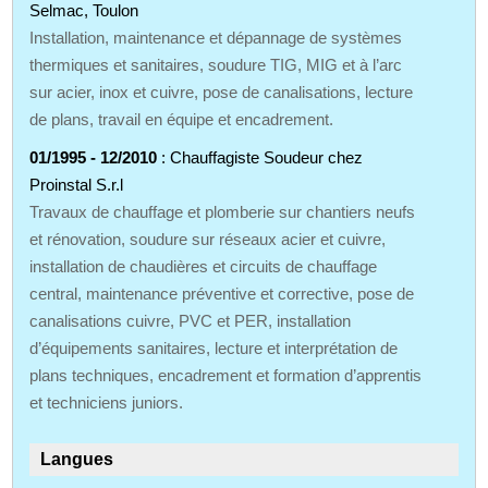
Selmac, Toulon
Installation, maintenance et dépannage de systèmes
thermiques et sanitaires, soudure TIG, MIG et à l’arc
sur acier, inox et cuivre, pose de canalisations, lecture
de plans, travail en équipe et encadrement.
01/1995 - 12/2010
: Chauffagiste Soudeur chez
Proinstal S.r.l
Travaux de chauffage et plomberie sur chantiers neufs
et rénovation, soudure sur réseaux acier et cuivre,
installation de chaudières et circuits de chauffage
central, maintenance préventive et corrective, pose de
canalisations cuivre, PVC et PER, installation
d’équipements sanitaires, lecture et interprétation de
plans techniques, encadrement et formation d’apprentis
et techniciens juniors.
Langues