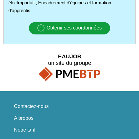
électroportatif, Encadrement d’équipes et formation
d’apprentis
Obtenir ses coordonnées
EAUJOB
un site du groupe
Contactez-nous
A propos
Notre tarif