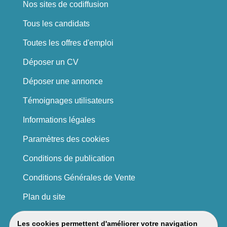
Nos sites de codiffusion
Tous les candidats
Toutes les offres d'emploi
Déposer un CV
Déposer une annonce
Témoignages utilisateurs
Informations légales
Paramètres des cookies
Conditions de publication
Conditions Générales de Vente
Plan du site
Les cookies permettent d'améliorer votre navigation