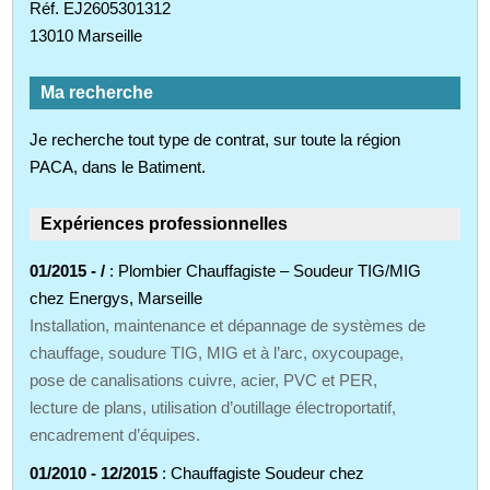
Réf. EJ2605301312
13010 Marseille
Ma recherche
Je recherche tout type de contrat, sur toute la région
PACA, dans le Batiment.
Expériences professionnelles
01/2015 - /
: Plombier Chauffagiste – Soudeur TIG/MIG
chez Energys, Marseille
Installation, maintenance et dépannage de systèmes de
chauffage, soudure TIG, MIG et à l’arc, oxycoupage,
pose de canalisations cuivre, acier, PVC et PER,
lecture de plans, utilisation d’outillage électroportatif,
encadrement d’équipes.
01/2010 - 12/2015
: Chauffagiste Soudeur chez