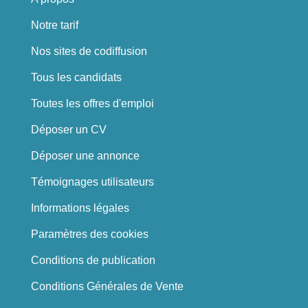
Notre tarif
Nos sites de codiffusion
Tous les candidats
Toutes les offres d'emploi
Déposer un CV
Déposer une annonce
Témoignages utilisateurs
Informations légales
Paramètres des cookies
Conditions de publication
Conditions Générales de Vente