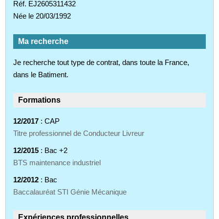
Réf. EJ2605311432
Née le 20/03/1992
Ma recherche
Je recherche tout type de contrat, dans toute la France,
dans le Batiment.
Formations
12/2017
: CAP
Titre professionnel de Conducteur Livreur
12/2015
: Bac +2
BTS maintenance industriel
12/2012
: Bac
Baccalauréat STI Génie Mécanique
Expériences professionnelles