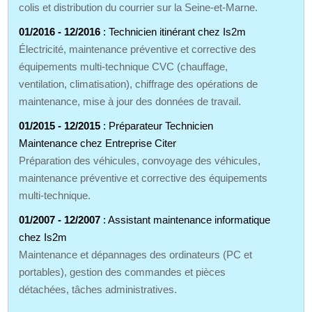
colis et distribution du courrier sur la Seine‑et‑Marne.
01/2016 - 12/2016
: Technicien itinérant chez Is2m
Électricité, maintenance préventive et corrective des
équipements multi‑technique CVC (chauffage,
ventilation, climatisation), chiffrage des opérations de
maintenance, mise à jour des données de travail.
01/2015 - 12/2015
: Préparateur Technicien
Maintenance chez Entreprise Citer
Préparation des véhicules, convoyage des véhicules,
maintenance préventive et corrective des équipements
multi‑technique.
01/2007 - 12/2007
: Assistant maintenance informatique
chez Is2m
Maintenance et dépannages des ordinateurs (PC et
portables), gestion des commandes et pièces
détachées, tâches administratives.