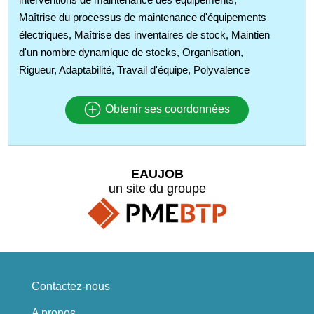
Maîtrise du processus de maintenance d'équipements
électriques, Maîtrise des inventaires de stock, Maintien
d'un nombre dynamique de stocks, Organisation,
Rigueur, Adaptabilité, Travail d'équipe, Polyvalence
Obtenir ses coordonnées
EAUJOB
un site du groupe
Contactez-nous
A propos