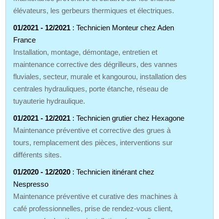
élévateurs, les gerbeurs thermiques et électriques.
01/2021 - 12/2021
: Technicien Monteur chez Aden
France
Installation, montage, démontage, entretien et
maintenance corrective des dégrilleurs, des vannes
fluviales, secteur, murale et kangourou, installation des
centrales hydrauliques, porte étanche, réseau de
tuyauterie hydraulique.
01/2021 - 12/2021
: Technicien grutier chez Hexagone
Maintenance préventive et corrective des grues à
tours, remplacement des pièces, interventions sur
différents sites.
01/2020 - 12/2020
: Technicien itinérant chez
Nespresso
Maintenance préventive et curative des machines à
café professionnelles, prise de rendez‑vous client,