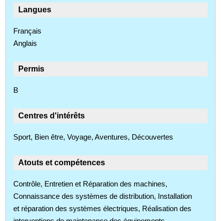
Langues
Français
Anglais
Permis
B
Centres d'intérêts
Sport, Bien être, Voyage, Aventures, Découvertes
Atouts et compétences
Contrôle, Entretien et Réparation des machines,
Connaissance des systèmes de distribution, Installation
et réparation des systèmes électriques, Réalisation des
interventions de maintenance des équipements,