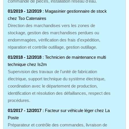
commande de pièces, installation réseau d'eau.
01/2019 - 12/2019
: Magasinier gestionnaire de stock
chez Tso Catenaires
Direction des marchandises vers les zones de
stockage, gestion des marchandises perdues ou
endommagées, vérification des frais d'expédition,
réparation et contrôle outillage, gestion outillage.
01/2018 - 12/2018
: Technicien de maintenance multi
technique chez Is2m
Supervision des travaux de l'unité de fabrication
électrique, support technique du système électrique,
coordination avec le département de production,
identification et résolution des défaillances, respect des
procédures.
01/2017 - 12/2017
: Facteur sur véhicule léger chez La
Poste
Préparateur et contrôle des commandes, livraison de