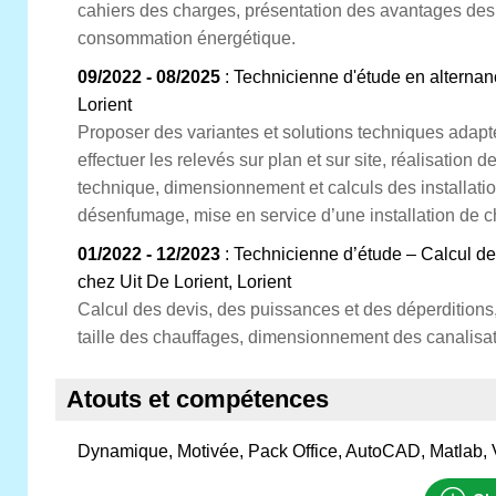
cahiers des charges, présentation des avantages des 
consommation énergétique.
09/2022 - 08/2025
: Technicienne d'étude en alternan
Lorient
Proposer des variantes et solutions techniques adapt
effectuer les relevés sur plan et sur site, réalisation d
technique, dimensionnement et calculs des installatio
désenfumage, mise en service d’une installation de
01/2022 - 12/2023
: Technicienne d’étude – Calcul de
chez Uit De Lorient, Lorient
Calcul des devis, des puissances et des déperditions
taille des chauffages, dimensionnement des canalisati
Atouts et compétences
Dynamique, Motivée, Pack Office, AutoCAD, Matlab, 