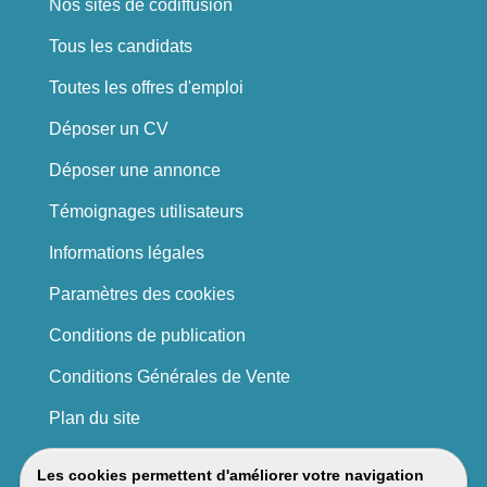
Nos sites de codiffusion
Tous les candidats
Toutes les offres d'emploi
Déposer un CV
Déposer une annonce
Témoignages utilisateurs
Informations légales
Paramètres des cookies
Conditions de publication
Conditions Générales de Vente
Plan du site
Les cookies permettent d'améliorer votre navigation