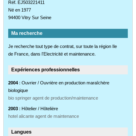
Réf. EJ503221411
Né en 1977
94400 Vitry Sur Seine
Ma recherche
Je recherche tout type de contrat, sur toute la région Ile
de France, dans l'Electricité et maintenance.
Expériences professionnelles
2004
: Ouvrier / Ouvrière en production maraîchère
biologique
bio springer agent de production/maintenance
2003
: Hôtelier / Hôtelière
hotel alicante agent de maintenance
Langues