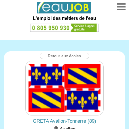
L'emploi des métiers de l'eau
Retour aux écoles
GRETA Avallon-Tonnerre (89)