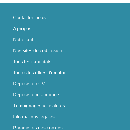
Contactez-nous
A propos
Notre tarif
Nos sites de codiffusion
Tous les candidats
Toutes les offres d'emploi
Déposer un CV
Déposer une annonce
Témoignages utilisateurs
Informations légales
Paramètres des cookies