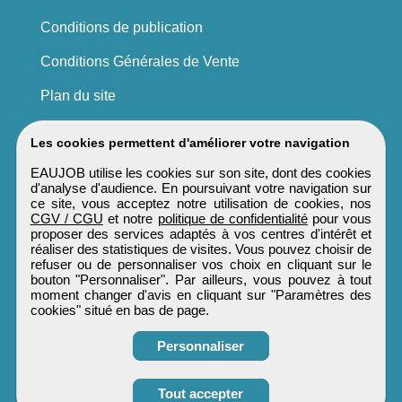
Conditions de publication
Conditions Générales de Vente
Plan du site
Les cookies permettent d'améliorer votre navigation
EAUJOB utilise les cookies sur son site, dont des cookies
d'analyse d'audience. En poursuivant votre navigation sur
ce site, vous acceptez notre utilisation de cookies, nos
CGV / CGU
et notre
politique de confidentialité
pour vous
proposer des services adaptés à vos centres d'intérêt et
réaliser des statistiques de visites. Vous pouvez choisir de
refuser ou de personnaliser vos choix en cliquant sur le
bouton "Personnaliser". Par ailleurs, vous pouvez à tout
moment changer d'avis en cliquant sur "Paramètres des
cookies" situé en bas de page.
Personnaliser
Tout accepter