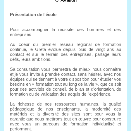
Avallon
Présentation de l'école
Pour accompagner la réussite des hommes et des
entreprises
Au coeur du premier réseau régional de formation
continue, le Greta évolue depuis plus de vingt ans au
contact et sur le terrain des entreprises, partage leurs
défis, leurs ambitions.
Sa consultation vous permettra de mieux nous connaître
et je vous invite à prendre contact, sans hésiter, avec nos
équipes qui se tiennent à votre disposition pour étudier vos
besoins en « formation tout au long de la vie », que ce soit
pour des activités de conseil, de bilan et d’orientation, de
formation ou de validation des acquis de l’expérience.
La richesse de nos ressources humaines, la qualité
pédagogique de nos enseignants, la modernité des
matériels et la diversité des sites sont pour vous la
garantie que nous mettrons tout en œuvre pour construire
avec vous un parcours de formation individualisé et
performant.