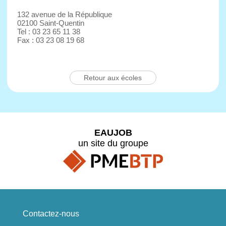
132 avenue de la République
02100 Saint-Quentin
Tel : 03 23 65 11 38
Fax : 03 23 08 19 68
Retour aux écoles
EAUJOB
un site du groupe
Contactez-nous