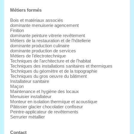
Métiers formés
Bois et matériaux associés
dominante menuiserie agencement
Finition
dominante peinture vitrerie revêtement
Métiers de la restauration et de l'hôtellerie
dominante production culinaire
dominante production de services
Métiers de l'électrotechnique
Techniques de l'architecture et de l'habitat
Techniques des installations sanitaires et thermiques
Techniques du géomètre et de la topographie
Techniques du gros oeuvre du bâtiment
Installateur sanitaire
Maçon
Maintenance et hygiène des locaux
Menuisier installateur
Monteur en isolation thermique et acoustique
Pâtissier glacier chocolatier confiseur
Peintre-applicateur de revêtements
Serrurier métallier
Contact