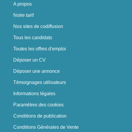
A propos
Notre tarif
Nos sites de codiffusion
Tous les candidats
Toutes les offres d'emploi
Déposer un CV
Déposer une annonce
Témoignages utilisateurs
Informations légales
Paramètres des cookies
Conditions de publication
Conditions Générales de Vente