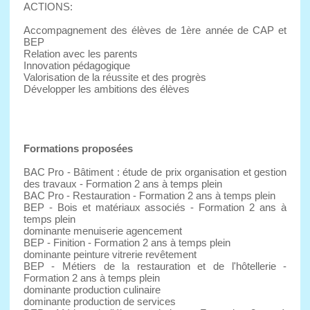
ACTIONS:
Accompagnement des élèves de 1ère année de CAP et
BEP
Relation avec les parents
Innovation pédagogique
Valorisation de la réussite et des progrès
Développer les ambitions des élèves
Formations proposées
BAC Pro - Bâtiment : étude de prix organisation et gestion
des travaux - Formation 2 ans à temps plein
BAC Pro - Restauration - Formation 2 ans à temps plein
BEP - Bois et matériaux associés - Formation 2 ans à
temps plein
dominante menuiserie agencement
BEP - Finition - Formation 2 ans à temps plein
dominante peinture vitrerie revêtement
BEP - Métiers de la restauration et de l'hôtellerie -
Formation 2 ans à temps plein
dominante production culinaire
dominante production de services