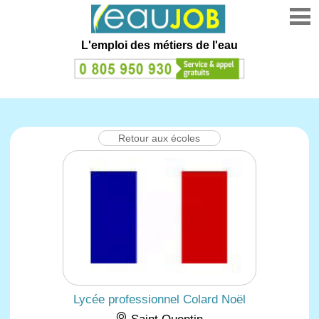
L'emploi des métiers de l'eau
Retour aux écoles
Lycée professionnel Colard Noël