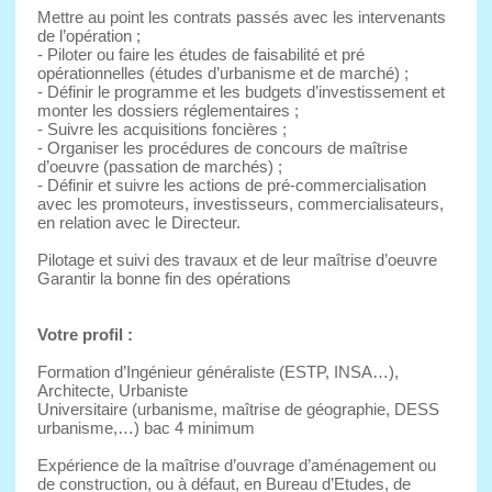
Mettre au point les contrats passés avec les intervenants
de l’opération ;
- Piloter ou faire les études de faisabilité et pré
opérationnelles (études d’urbanisme et de marché) ;
- Définir le programme et les budgets d’investissement et
monter les dossiers réglementaires ;
- Suivre les acquisitions foncières ;
- Organiser les procédures de concours de maîtrise
d’oeuvre (passation de marchés) ;
- Définir et suivre les actions de pré-commercialisation
avec les promoteurs, investisseurs, commercialisateurs,
en relation avec le Directeur.
Pilotage et suivi des travaux et de leur maîtrise d’oeuvre
Garantir la bonne fin des opérations
Votre profil :
Formation d’Ingénieur généraliste (ESTP, INSA…),
Architecte, Urbaniste
Universitaire (urbanisme, maîtrise de géographie, DESS
urbanisme,…) bac 4 minimum
Expérience de la maîtrise d’ouvrage d’aménagement ou
de construction, ou à défaut, en Bureau d’Etudes, de