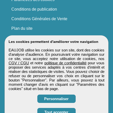
Conditions de publication
Conditions Générales de Vente
Plan du site
Les cookies permettent d'améliorer votre navigation
EAUJOB utilise les cookies sur son site, dont des cookies
d'analyse d'audience. En poursuivant votre navigation sur
ce site, vous acceptez notre utilisation de cookies, nos
CGV / CGU
et notre
politique de confidentialité
pour vous
proposer des services adaptés à vos centres d'intérêt et
réaliser des statistiques de visites. Vous pouvez choisir de
refuser ou de personnaliser vos choix en cliquant sur le
bouton "Personnaliser". Par ailleurs, vous pouvez à tout
moment changer d'avis en cliquant sur "Paramètres des
cookies" situé en bas de page.
Personnaliser
Tout accepter