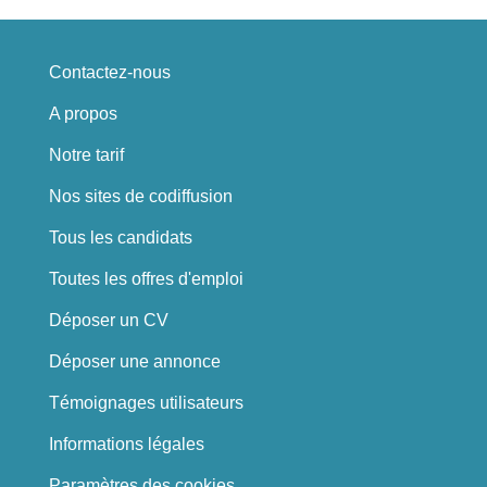
Contactez-nous
A propos
Notre tarif
Nos sites de codiffusion
Tous les candidats
Toutes les offres d'emploi
Déposer un CV
Déposer une annonce
Témoignages utilisateurs
Informations légales
Paramètres des cookies