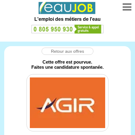
L'emploi des métiers de l'eau
Retour aux offres
Cette offre est pourvue.
Faites une candidature spontanée.