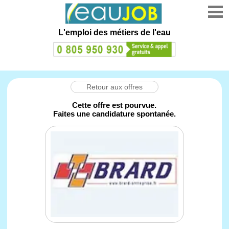
L'emploi des métiers de l'eau
Retour aux offres
Cette offre est pourvue.
Faites une candidature spontanée.