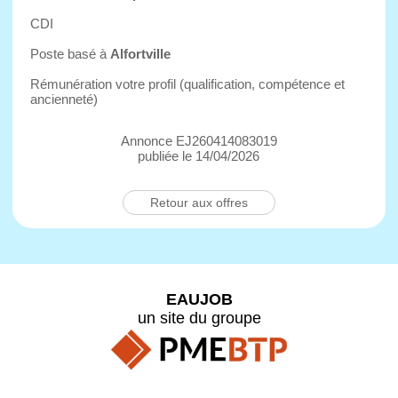
CDI
Poste basé à
Alfortville
Rémunération votre profil (qualification, compétence et
ancienneté)
Annonce EJ260414083019
publiée le 14/04/2026
Retour aux offres
EAUJOB
un site du groupe