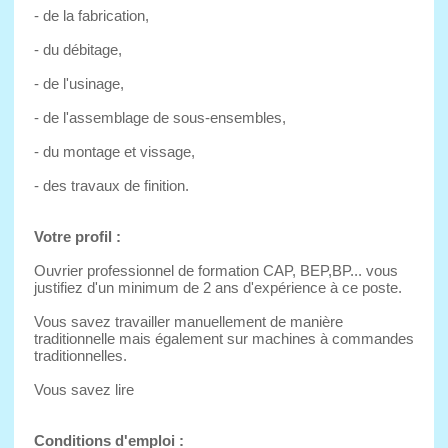
- de la fabrication,
- du débitage,
- de l'usinage,
- de l'assemblage de sous-ensembles,
- du montage et vissage,
- des travaux de finition.
Votre profil :
Ouvrier professionnel de formation CAP, BEP,BP... vous
justifiez d'un minimum de 2 ans d'expérience à ce poste.
Vous savez travailler manuellement de manière
traditionnelle mais également sur machines à commandes
traditionnelles.
Vous savez lire
Conditions d'emploi :