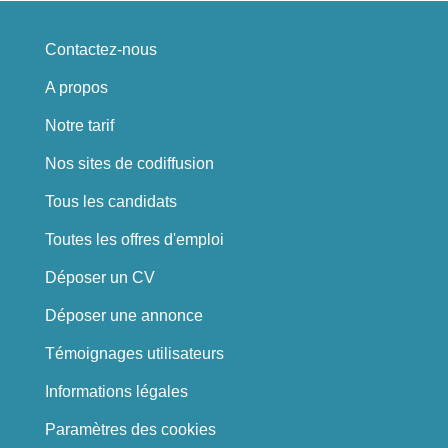
Contactez-nous
A propos
Notre tarif
Nos sites de codiffusion
Tous les candidats
Toutes les offres d'emploi
Déposer un CV
Déposer une annonce
Témoignages utilisateurs
Informations légales
Paramètres des cookies