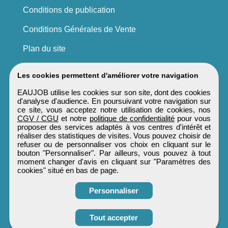
Conditions de publication
Conditions Générales de Vente
Plan du site
Les cookies permettent d'améliorer votre navigation
EAUJOB utilise les cookies sur son site, dont des cookies
d'analyse d'audience. En poursuivant votre navigation sur
ce site, vous acceptez notre utilisation de cookies, nos
CGV / CGU
et notre
politique de confidentialité
pour vous
proposer des services adaptés à vos centres d'intérêt et
réaliser des statistiques de visites. Vous pouvez choisir de
refuser ou de personnaliser vos choix en cliquant sur le
bouton "Personnaliser". Par ailleurs, vous pouvez à tout
moment changer d'avis en cliquant sur "Paramètres des
cookies" situé en bas de page.
Personnaliser
Tout accepter
Candidature spontanée
EAUJOB