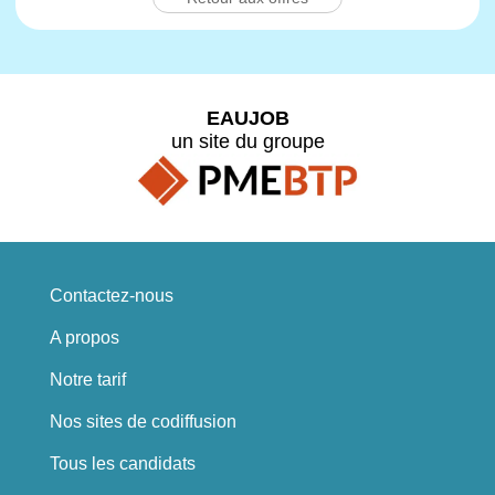
EAUJOB
un site du groupe
Contactez-nous
A propos
Notre tarif
Nos sites de codiffusion
Tous les candidats