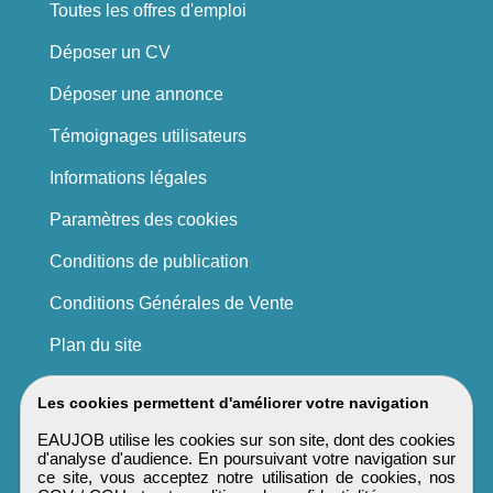
Toutes les offres d'emploi
Déposer un CV
Déposer une annonce
Témoignages utilisateurs
Informations légales
Paramètres des cookies
Conditions de publication
Conditions Générales de Vente
Plan du site
Les cookies permettent d'améliorer votre navigation
EAUJOB utilise les cookies sur son site, dont des cookies
d'analyse d'audience. En poursuivant votre navigation sur
ce site, vous acceptez notre utilisation de cookies, nos