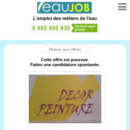
L'emploi des métiers de l'eau
Retour aux offres
Cette offre est pourvue.
Faites une candidature spontanée.