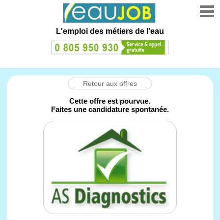
L'emploi des métiers de l'eau
Retour aux offres
Cette offre est pourvue.
Faites une candidature spontanée.