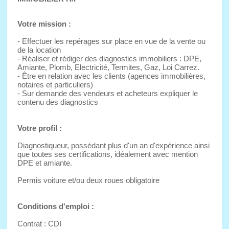
Votre mission :
- Effectuer les repérages sur place en vue de la vente ou
de la location
- Réaliser et rédiger des diagnostics immobiliers : DPE,
Amiante, Plomb, Electricité, Termites, Gaz, Loi Carrez.
- Être en relation avec les clients (agences immobilières,
notaires et particuliers)
- Sur demande des vendeurs et acheteurs expliquer le
contenu des diagnostics
Votre profil :
Diagnostiqueur, possédant plus d'un an d'expérience ainsi
que toutes ses certifications, idéalement avec mention
DPE et amiante.
Permis voiture et/ou deux roues obligatoire
Conditions d'emploi :
Contrat : CDI