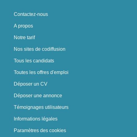
Contactez-nous
A propos
Notre tarif
Nos sites de codiffusion
Tous les candidats
Toutes les offres d'emploi
Déposer un CV
Déposer une annonce
Témoignages utilisateurs
Informations légales
Paramètres des cookies