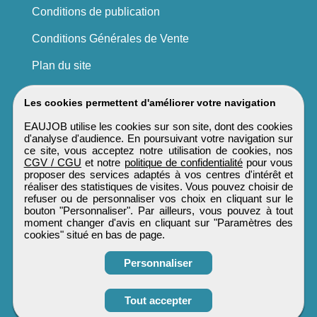
Conditions de publication
Conditions Générales de Vente
Plan du site
Les cookies permettent d'améliorer votre navigation
EAUJOB utilise les cookies sur son site, dont des cookies
d'analyse d'audience. En poursuivant votre navigation sur
ce site, vous acceptez notre utilisation de cookies, nos
CGV / CGU
et notre
politique de confidentialité
pour vous
proposer des services adaptés à vos centres d'intérêt et
réaliser des statistiques de visites. Vous pouvez choisir de
refuser ou de personnaliser vos choix en cliquant sur le
bouton "Personnaliser". Par ailleurs, vous pouvez à tout
moment changer d'avis en cliquant sur "Paramètres des
cookies" situé en bas de page.
Personnaliser
Tout accepter
Candidature spontanée
EAUJOB