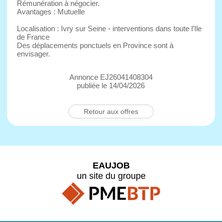
Rémunération à négocier.
Avantages : Mutuelle
Localisation : Ivry sur Seine - interventions dans toute l’Ile
de France
Des déplacements ponctuels en Province sont à
envisager.
Annonce EJ26041408304
publiée le 14/04/2026
Retour aux offres
EAUJOB
un site du groupe