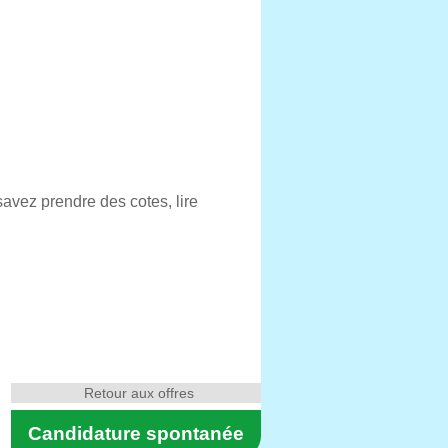
savez prendre des cotes, lire
Retour aux offres
Candidature spontanée