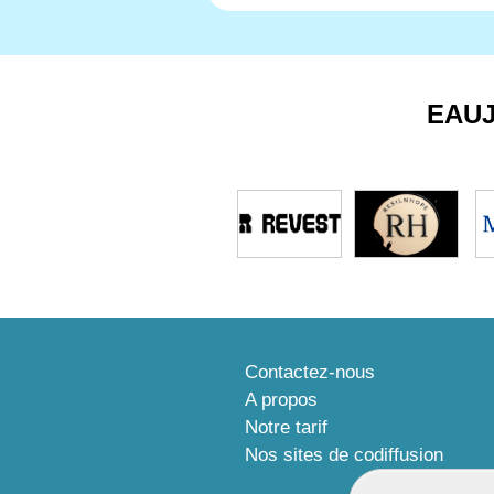
EAU
Contactez-nous
A propos
Notre tarif
Nos sites de codiffusion