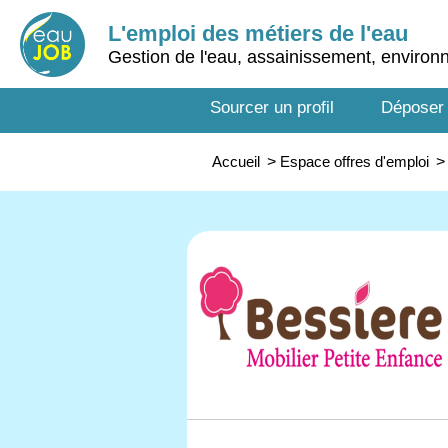
L'emploi des métiers de l'eau
Gestion de l'eau, assainissement, enviro
Sourcer un profil
Déposer
Accueil
>
Espace offres d'emploi