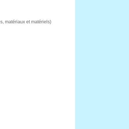
es, matériaux et matériels)