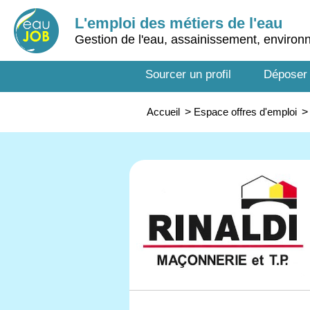
L'emploi des métiers de l'eau
Gestion de l'eau, assainissement, enviro
Sourcer un profil
Déposer
Accueil
>
Espace offres d'emploi