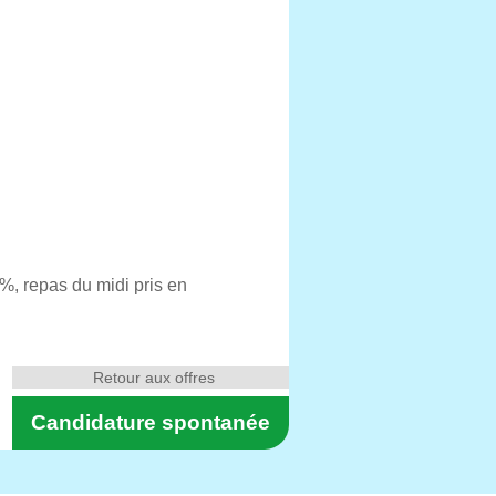
%, repas du midi pris en
Retour aux offres
Candidature spontanée