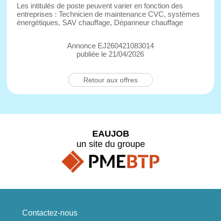
Les intitulés de poste peuvent varier en fonction des
entreprises : Technicien de maintenance CVC, systèmes
énergétiques, SAV chauffage, Dépanneur chauffage
Annonce EJ260421083014
publiée le 21/04/2026
Retour aux offres
EAUJOB
un site du groupe
Contactez-nous