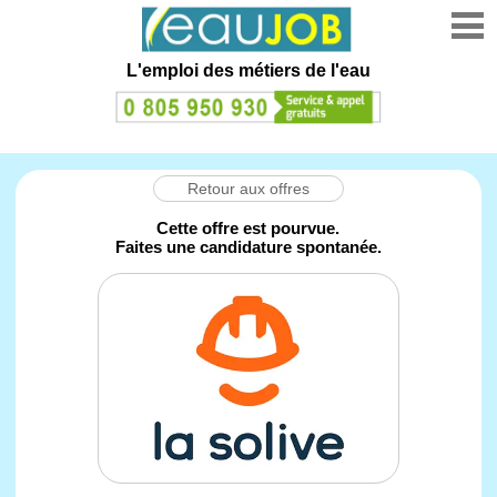
L'emploi des métiers de l'eau
Retour aux offres
Cette offre est pourvue.
Faites une candidature spontanée.