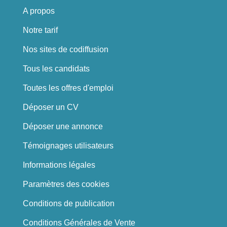
A propos
Notre tarif
Nos sites de codiffusion
Tous les candidats
Toutes les offres d'emploi
Déposer un CV
Déposer une annonce
Témoignages utilisateurs
Informations légales
Paramètres des cookies
Conditions de publication
Conditions Générales de Vente