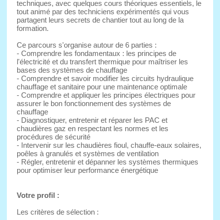
techniques, avec quelques cours théoriques essentiels, le
tout animé par des techniciens expérimentés qui vous
partagent leurs secrets de chantier tout au long de la
formation.
Ce parcours s'organise autour de 6 parties :
- Comprendre les fondamentaux : les principes de
l'électricité et du transfert thermique pour maîtriser les
bases des systèmes de chauffage
- Comprendre et savoir modifier les circuits hydraulique
chauffage et sanitaire pour une maintenance optimale
- Comprendre et appliquer les principes électriques pour
assurer le bon fonctionnement des systèmes de
chauffage
- Diagnostiquer, entretenir et réparer les PAC et
chaudières gaz en respectant les normes et les
procédures de sécurité
- Intervenir sur les chaudières fioul, chauffe-eaux solaires,
poêles à granulés et systèmes de ventilation
- Régler, entretenir et dépanner les systèmes thermiques
pour optimiser leur performance énergétique
Votre profil :
Les critères de sélection :