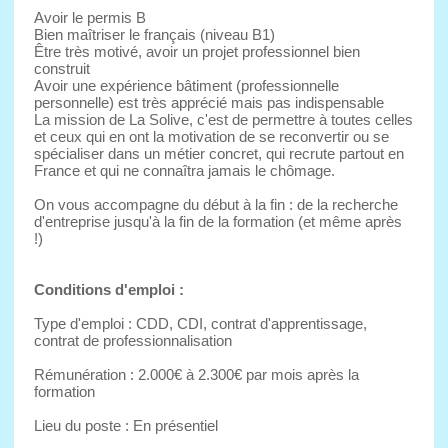
Avoir le permis B
Bien maîtriser le français (niveau B1)
Être très motivé, avoir un projet professionnel bien
construit
Avoir une expérience bâtiment (professionnelle
personnelle) est très apprécié mais pas indispensable
La mission de La Solive, c'est de permettre à toutes celles
et ceux qui en ont la motivation de se reconvertir ou se
spécialiser dans un métier concret, qui recrute partout en
France et qui ne connaîtra jamais le chômage.
On vous accompagne du début à la fin : de la recherche
d'entreprise jusqu'à la fin de la formation (et même après
!)
Conditions d'emploi :
Type d'emploi : CDD, CDI, contrat d'apprentissage,
contrat de professionnalisation
Rémunération : 2.000€ à 2.300€ par mois après la
formation
Lieu du poste : En présentiel