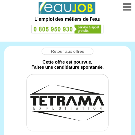
L'emploi des métiers de l'eau
Retour aux offres
Cette offre est pourvue.
Faites une candidature spontanée.