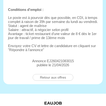
Conditions d'emploi :
Le poste est à pourvoir dès que possible, en CDI, à temps
complet à raison de 39h par semaine du lundi au vendredi.
Statut : agent de maîtrise
Salaire : attractif, à négocier selon profil
Avantage : ticket restaurant d’une valeur de 8 € dés le 1er
jour de travail / prime de 13ème mois
Envoyez votre CV et lettre de candidature en cliquant sur
"Répondre à l'annonce"
Annonce EJ260421083015
publiée le 21/04/2026
Retour aux offres
EAUJOB