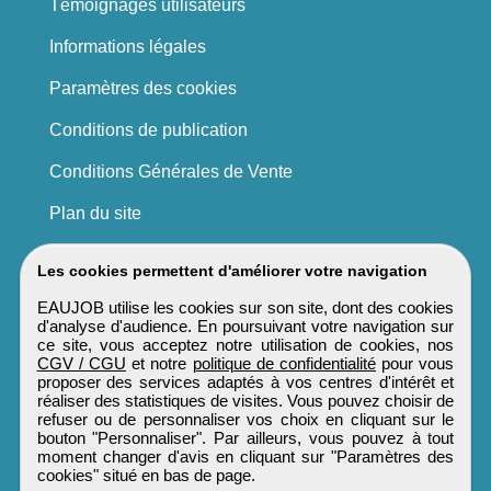
Témoignages utilisateurs
Informations légales
Paramètres des cookies
Conditions de publication
Conditions Générales de Vente
Plan du site
Les cookies permettent d'améliorer votre navigation
EAUJOB utilise les cookies sur son site, dont des cookies
d'analyse d'audience. En poursuivant votre navigation sur
ce site, vous acceptez notre utilisation de cookies, nos
CGV / CGU
et notre
politique de confidentialité
pour vous
proposer des services adaptés à vos centres d'intérêt et
réaliser des statistiques de visites. Vous pouvez choisir de
refuser ou de personnaliser vos choix en cliquant sur le
bouton "Personnaliser". Par ailleurs, vous pouvez à tout
moment changer d'avis en cliquant sur "Paramètres des
cookies" situé en bas de page.