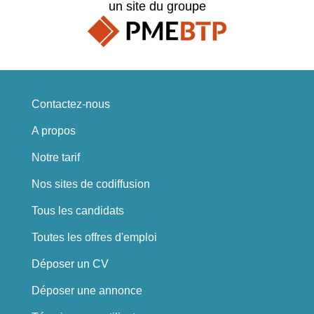
un site du groupe
Contactez-nous
A propos
Notre tarif
Nos sites de codiffusion
Tous les candidats
Toutes les offres d'emploi
Déposer un CV
Déposer une annonce