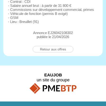
- Contrat : CDI
- Salaire annuel brut : à partir de 31 800 €
- Commissions sur développement commercial, primes
- Véhicule de fonction (permis B exigé)
- GSM
- Lieu : Breuillet (91)
Annonce EJ26042108302
publiée le 21/04/2026
Retour aux offres
EAUJOB
un site du groupe