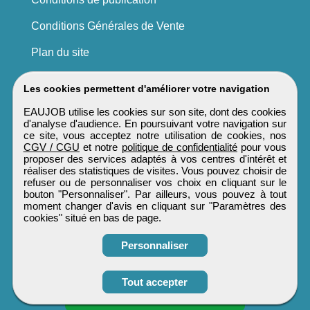
Conditions Générales de Vente
Plan du site
Les cookies permettent d'améliorer votre navigation
EAUJOB utilise les cookies sur son site, dont des cookies
d'analyse d'audience. En poursuivant votre navigation sur
ce site, vous acceptez notre utilisation de cookies, nos
CGV / CGU
et notre
politique de confidentialité
pour vous
proposer des services adaptés à vos centres d'intérêt et
réaliser des statistiques de visites. Vous pouvez choisir de
refuser ou de personnaliser vos choix en cliquant sur le
bouton "Personnaliser". Par ailleurs, vous pouvez à tout
moment changer d'avis en cliquant sur "Paramètres des
cookies" situé en bas de page.
Personnaliser
Tout accepter
Candidature spontanée
EAUJOB
Tous droits réservés © 1999 - 2026