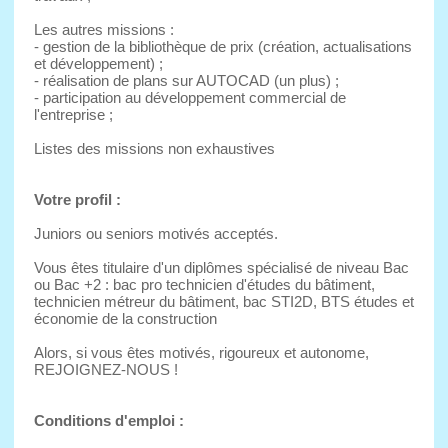
Les autres missions :
- gestion de la bibliothèque de prix (création, actualisations
et développement) ;
- réalisation de plans sur AUTOCAD (un plus) ;
- participation au développement commercial de
l'entreprise ;
Listes des missions non exhaustives
Votre profil :
Juniors ou seniors motivés acceptés.
Vous êtes titulaire d'un diplômes spécialisé de niveau Bac
ou Bac +2 : bac pro technicien d'études du bâtiment,
technicien métreur du bâtiment, bac STI2D, BTS études et
économie de la construction
Alors, si vous êtes motivés, rigoureux et autonome,
REJOIGNEZ-NOUS !
Conditions d'emploi :