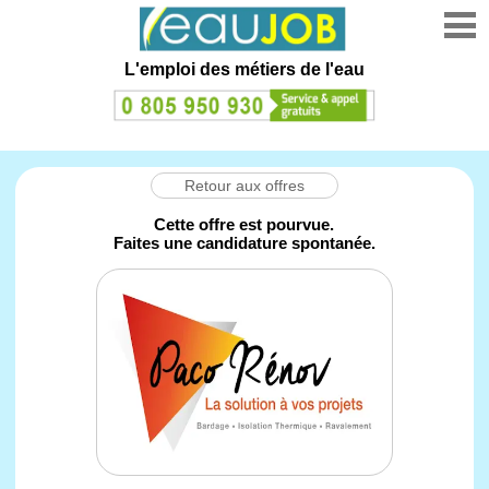
L'emploi des métiers de l'eau
Retour aux offres
Cette offre est pourvue.
Faites une candidature spontanée.