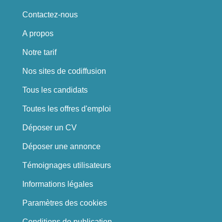
Contactez-nous
A propos
Notre tarif
Nos sites de codiffusion
Tous les candidats
Toutes les offres d'emploi
Déposer un CV
Déposer une annonce
Témoignages utilisateurs
Informations légales
Paramètres des cookies
Conditions de publication