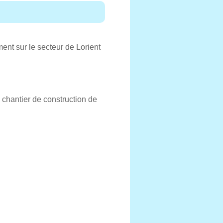
ent sur le secteur de Lorient
 chantier de construction de