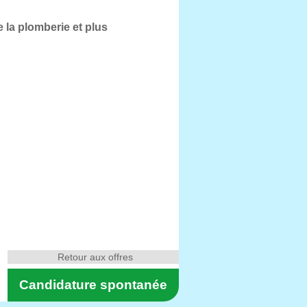
 la plomberie et plus
Retour aux offres
Candidature spontanée