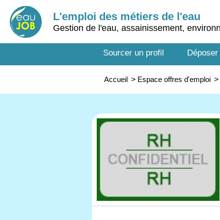
L'emploi des métiers de l'eau
Gestion de l'eau, assainissement, enviro
Sourcer un profil
Déposer
Accueil
>
Espace offres d'emploi