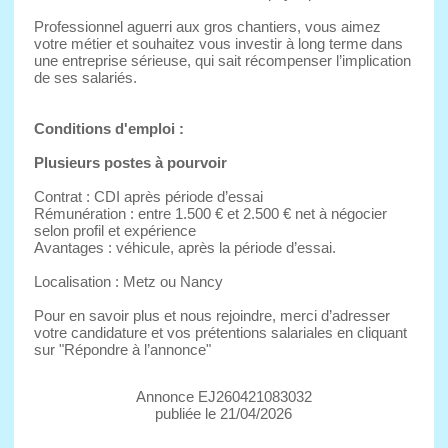
Professionnel aguerri aux gros chantiers, vous aimez
votre métier et souhaitez vous investir à long terme dans
une entreprise sérieuse, qui sait récompenser l’implication
de ses salariés.
Conditions d'emploi :
Plusieurs postes à pourvoir
Contrat : CDI après période d’essai
Rémunération : entre 1.500 € et 2.500 € net à négocier
selon profil et expérience
Avantages : véhicule, après la période d’essai.
Localisation : Metz ou Nancy
Pour en savoir plus et nous rejoindre, merci d’adresser
votre candidature et vos prétentions salariales en cliquant
sur "Répondre à l’annonce"
Annonce EJ260421083032
publiée le 21/04/2026