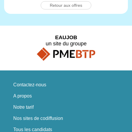
Retour aux offres
EAUJOB
un site du groupe
Contactez-nous
A propos
Notre tarif
Nos sites de codiffusion
Tous les candidats