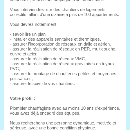
Vous interviendrez sur des chantiers de logements
collectifs, allant d’une dizaine à plus de 100 appartements.
Vous devrez notamment :
- savoir lire un plan
- installer des appareils sanitaires et thermiques,
- assurer l’incorporation de réseaux en dalle et aérien,
- assurer la réalisation de réseaux en PER, multicouche,
cuivre et acier,
- assurer la réalisation de réseaux VMC,
- assurer la réalisation de réseaux gravitaires en tuyaux
PVC,
- assurer le montage de chaufferies petites et moyennes
puissances,
- assurer le suivi de vos chantiers.
Votre profil :
Plombier chauffagiste avec au moins 10 ans d’expérience,
vous avez déjà encadré des équipes.
Nous recherchons une personne dynamique, motivée et
sérieuse, avec une bonne condition physique.