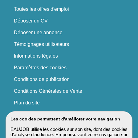
Toutes les offres d'emploi
Déposer un CV
Déposer une annonce
Témoignages utilisateurs
Informations légales
Paramètres des cookies
Conditions de publication
Conditions Générales de Vente
Plan du site
Les cookies permettent d'améliorer votre navigation
EAUJOB utilise les cookies sur son site, dont des cookies
d'analyse d'audience. En poursuivant votre navigation sur