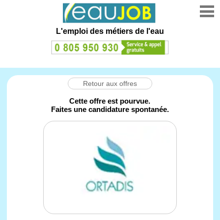
L'emploi des métiers de l'eau
Retour aux offres
Cette offre est pourvue.
Faites une candidature spontanée.