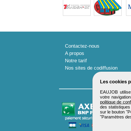
Contactez-nous
A propos
Notre tarif
Nos sites de codiffusion
Les cookies p
EAUJOB utilise 
votre navigatio
politique de conf
des statistiques
sur le bouton "P
"Paramètres des