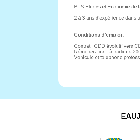
BTS Etudes et Economie de l
2 à 3 ans d'expérience dans u
Conditions d'emploi :
Contrat : CDD évolutif vers C
Rémunération : à partir de 20
Véhicule et téléphone profess
EAU