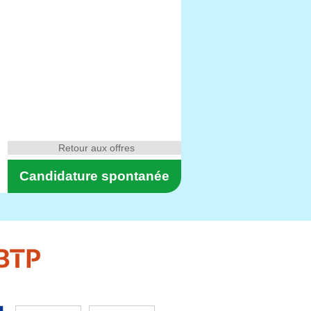
Retour aux offres
Candidature spontanée