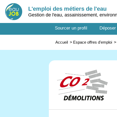
L'emploi des métiers de l'eau
Gestion de l'eau, assainissement, enviro
Sourcer un profil
Déposer
Accueil
>
Espace offres d'emploi