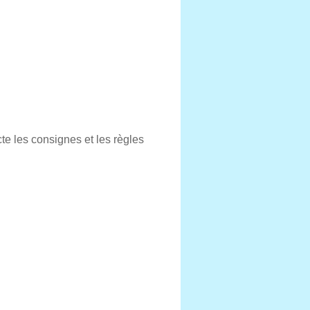
te les consignes et les règles