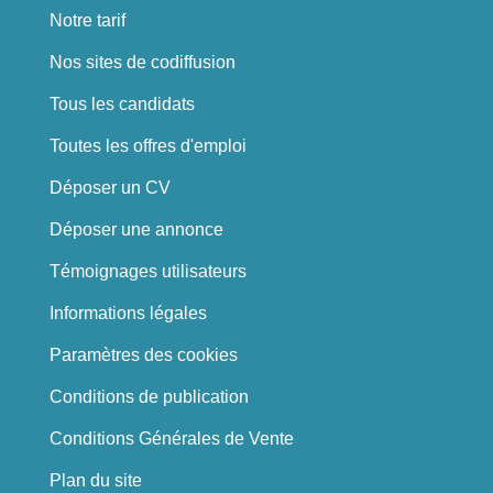
Notre tarif
Nos sites de codiffusion
Tous les candidats
Toutes les offres d'emploi
Déposer un CV
Déposer une annonce
Témoignages utilisateurs
Informations légales
Paramètres des cookies
Conditions de publication
Conditions Générales de Vente
Plan du site