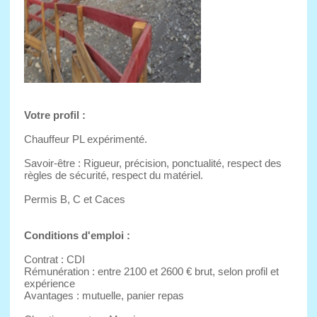
Votre profil :
Chauffeur PL expérimenté.
Savoir-être : Rigueur, précision, ponctualité, respect des
règles de sécurité, respect du matériel.
Permis B, C et Caces
Conditions d'emploi :
Contrat : CDI
Rémunération : entre 2100 et 2600 € brut, selon profil et
expérience
Avantages : mutuelle, panier repas