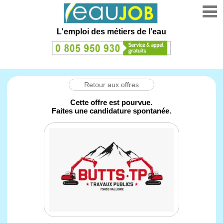
L'emploi des métiers de l'eau
Retour aux offres
Cette offre est pourvue.
Faites une candidature spontanée.