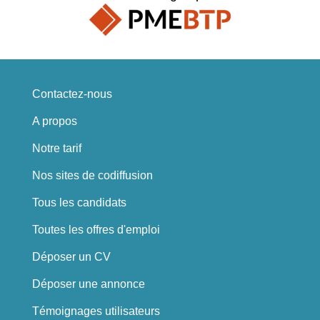
Contactez-nous
A propos
Notre tarif
Nos sites de codiffusion
Tous les candidats
Toutes les offres d'emploi
Déposer un CV
Déposer une annonce
Témoignages utilisateurs