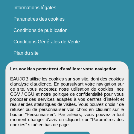
Informations légales
Paramètres des cookies
Conditions de publication
Conditions Générales de Vente
Plan du site
Les cookies permettent d'améliorer votre navigation
EAUJOB utilise les cookies sur son site, dont des cookies
d'analyse d'audience. En poursuivant votre navigation sur
ce site, vous acceptez notre utilisation de cookies, nos
CGV / CGU
et notre
politique de confidentialité
pour vous
proposer des services adaptés à vos centres d'intérêt et
réaliser des statistiques de visites. Vous pouvez choisir de
refuser ou de personnaliser vos choix en cliquant sur le
bouton "Personnaliser". Par ailleurs, vous pouvez à tout
moment changer d'avis en cliquant sur "Paramètres des
cookies" situé en bas de page.