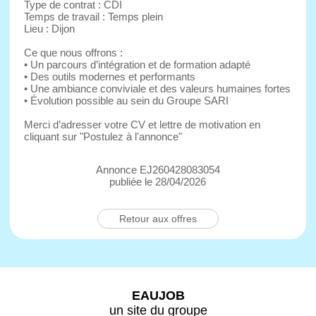
Type de contrat : CDI
Temps de travail : Temps plein
Lieu : Dijon
Ce que nous offrons :
• Un parcours d’intégration et de formation adapté
• Des outils modernes et performants
• Une ambiance conviviale et des valeurs humaines fortes
• Évolution possible au sein du Groupe SARI
Merci d’adresser votre CV et lettre de motivation en
cliquant sur "Postulez à l'annonce"
Annonce EJ260428083054
publiée le 28/04/2026
Retour aux offres
EAUJOB
un site du groupe