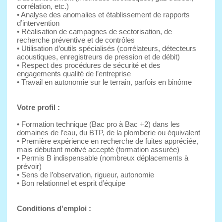
corrélation, etc.)
• Analyse des anomalies et établissement de rapports
d’intervention
• Réalisation de campagnes de sectorisation, de
recherche préventive et de contrôles
• Utilisation d’outils spécialisés (corrélateurs, détecteurs
acoustiques, enregistreurs de pression et de débit)
• Respect des procédures de sécurité et des
engagements qualité de l’entreprise
• Travail en autonomie sur le terrain, parfois en binôme
Votre profil :
• Formation technique (Bac pro à Bac +2) dans les
domaines de l’eau, du BTP, de la plomberie ou équivalent
• Première expérience en recherche de fuites appréciée,
mais débutant motivé accepté (formation assurée)
• Permis B indispensable (nombreux déplacements à
prévoir)
• Sens de l’observation, rigueur, autonomie
• Bon relationnel et esprit d’équipe
Conditions d'emploi :